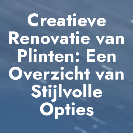
Creatieve
Renovatie van
Plinten: Een
Overzicht van
Stijlvolle
Opties