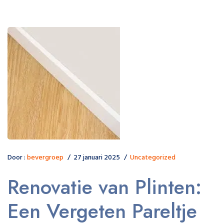
Door :
bevergroep
27 januari 2025
Uncategorized
Renovatie van Plinten:
Een Vergeten Pareltje