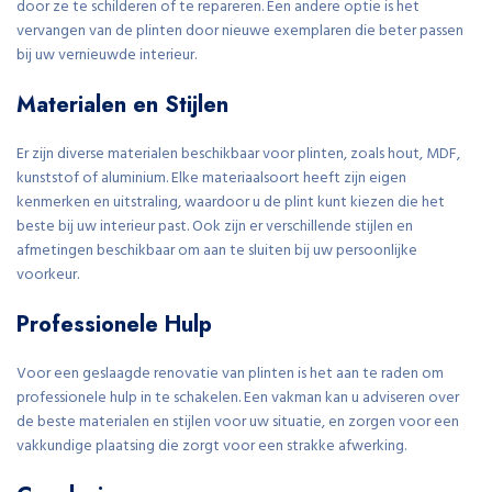
door ze te schilderen of te repareren. Een andere optie is het
vervangen van de plinten door nieuwe exemplaren die beter passen
bij uw vernieuwde interieur.
Materialen en Stijlen
Er zijn diverse materialen beschikbaar voor plinten, zoals hout, MDF,
kunststof of aluminium. Elke materiaalsoort heeft zijn eigen
kenmerken en uitstraling, waardoor u de plint kunt kiezen die het
beste bij uw interieur past. Ook zijn er verschillende stijlen en
afmetingen beschikbaar om aan te sluiten bij uw persoonlijke
voorkeur.
Professionele Hulp
Voor een geslaagde renovatie van plinten is het aan te raden om
professionele hulp in te schakelen. Een vakman kan u adviseren over
de beste materialen en stijlen voor uw situatie, en zorgen voor een
vakkundige plaatsing die zorgt voor een strakke afwerking.