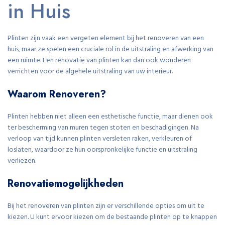
in Huis
Plinten zijn vaak een vergeten element bij het renoveren van een
huis, maar ze spelen een cruciale rol in de uitstraling en afwerking van
een ruimte. Een renovatie van plinten kan dan ook wonderen
verrichten voor de algehele uitstraling van uw interieur.
Waarom Renoveren?
Plinten hebben niet alleen een esthetische functie, maar dienen ook
ter bescherming van muren tegen stoten en beschadigingen. Na
verloop van tijd kunnen plinten versleten raken, verkleuren of
loslaten, waardoor ze hun oorspronkelijke functie en uitstraling
verliezen.
Renovatiemogelijkheden
Bij het renoveren van plinten zijn er verschillende opties om uit te
kiezen. U kunt ervoor kiezen om de bestaande plinten op te knappen