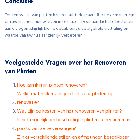
Conclusie
Een renovatie van plinten kan een subtiele maar effectieve manier zijn
om uw interieur nieuw leven in te blazen. Door aandacht te besteden
aan dit ogenschijnlijk kleine detail, kunt u de algehele uitstraling en
waarde van uw huis aanzienlijk verbeteren.
Veelgestelde Vragen over het Renoveren
van Plinten
Hoe kan ik mijn plinten renoveren?
Welke materialen zijn geschikt voor plinten bij
renovatie?
Wat zijn de kosten van het renoveren van plinten?
Is het mogelijk om beschadigde plinten te repareren in
plaats van ze te vervangen?
Zijn er verschillende stijlen en afmetingen beschikbaar