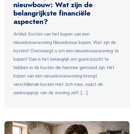
nieuwbouw: Wat zijn de
belangrijkste financiële
aspecten?
Artikel: Kosten van het kopen van een
nieuwbouwwoning Nieuwbouw kopen: Wat zijn de
kosten? Overweegt u om een nieuwbouwwoning te
kopen? Dan is het belangrijk om goed inzicht te
hebben in de kosten die hiermee gemoeid zijn. Het
kopen van een nieuwbouwwoning brengt
verschillende kosten met zich mee, naast de
aankoopprijs van de woning zelf. […]