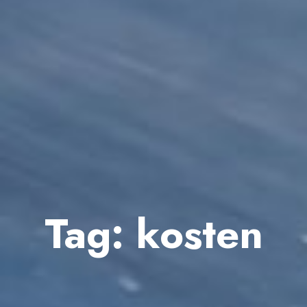
Tag:
kosten