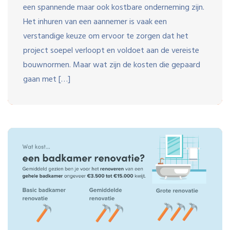
een spannende maar ook kostbare onderneming zijn.
Het inhuren van een aannemer is vaak een
verstandige keuze om ervoor te zorgen dat het
project soepel verloopt en voldoet aan de vereiste
bouwnormen. Maar wat zijn de kosten die gepaard
gaan met […]