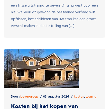
een frisse uitstraling te geven. Of u nu kiest voor een
nieuwe kleur of gewoon de bestaande verflaag wilt
opfrissen, het schilderen van uw trap kan een groot
verschil maken in de uitstraling van […]
Door :
bevergroep
03 augustus 2026
kosten
,
woning
Kosten bij het kopen van