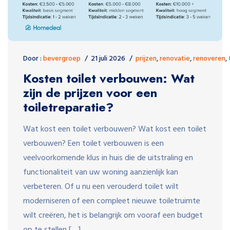
Door :
bevergroep
21 juli 2026
prijzen
,
renovatie
,
renoveren
,
Kosten toilet verbouwen: Wat
zijn de prijzen voor een
toiletreparatie?
Wat kost een toilet verbouwen? Wat kost een toilet
verbouwen? Een toilet verbouwen is een
veelvoorkomende klus in huis die de uitstraling en
functionaliteit van uw woning aanzienlijk kan
verbeteren. Of u nu een verouderd toilet wilt
moderniseren of een compleet nieuwe toiletruimte
wilt creëren, het is belangrijk om vooraf een budget