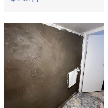
op te stellen […]