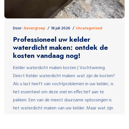
Door :
bevergroep
18 juli 2026
Uncategorized
Professioneel uw kelder
waterdicht maken: ontdek de
kosten vandaag nog!
Kelder waterdicht maken kosten | Vochtwering
Direct Kelder waterdicht maken: wat zijn de kosten?
Als u last heeft van vochtproblemen in uw kelder, is
het essentieel om deze snel en effectief aan te
pakken. Een van de meest duurzame oplossingen is
het waterdicht maken van uw kelder. Maar wat zijn
eigenlijk de kosten hiervan? De […]