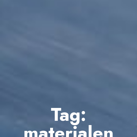
Tag:
materialen