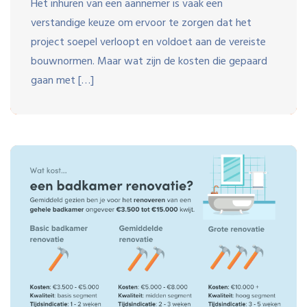
Het inhuren van een aannemer is vaak een
verstandige keuze om ervoor te zorgen dat het
project soepel verloopt en voldoet aan de vereiste
bouwnormen. Maar wat zijn de kosten die gepaard
gaan met […]