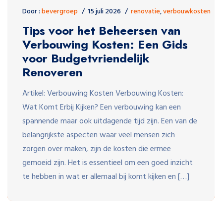
Door :
bevergroep
15 juli 2026
renovatie
,
verbouwkosten
Tips voor het Beheersen van
Verbouwing Kosten: Een Gids
voor Budgetvriendelijk
Renoveren
Artikel: Verbouwing Kosten Verbouwing Kosten:
Wat Komt Erbij Kijken? Een verbouwing kan een
spannende maar ook uitdagende tijd zijn. Een van de
belangrijkste aspecten waar veel mensen zich
zorgen over maken, zijn de kosten die ermee
gemoeid zijn. Het is essentieel om een goed inzicht
te hebben in wat er allemaal bij komt kijken en […]