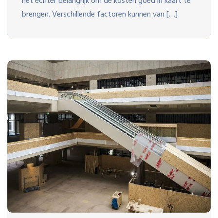
het echter belangrijk om de kosten goed in kaart te
brengen. Verschillende factoren kunnen van […]