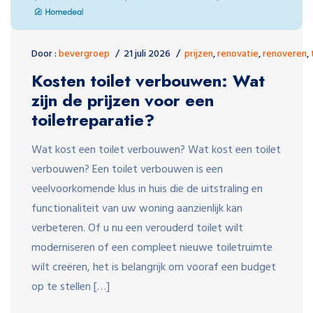
Door :
bevergroep
21 juli 2026
prijzen
,
renovatie
,
renoveren
,
Kosten toilet verbouwen: Wat
zijn de prijzen voor een
toiletreparatie?
Wat kost een toilet verbouwen? Wat kost een toilet
verbouwen? Een toilet verbouwen is een
veelvoorkomende klus in huis die de uitstraling en
functionaliteit van uw woning aanzienlijk kan
verbeteren. Of u nu een verouderd toilet wilt
moderniseren of een compleet nieuwe toiletruimte
wilt creëren, het is belangrijk om vooraf een budget
op te stellen […]