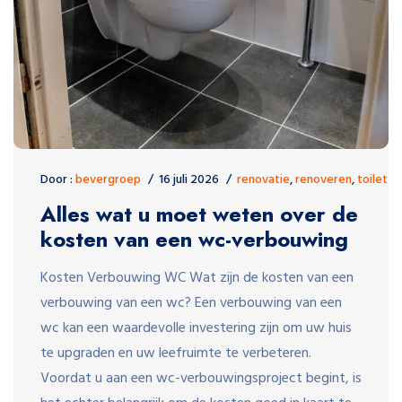
Door :
bevergroep
16 juli 2026
renovatie
,
renoveren
,
toilet
Alles wat u moet weten over de
kosten van een wc-verbouwing
Kosten Verbouwing WC Wat zijn de kosten van een
verbouwing van een wc? Een verbouwing van een
wc kan een waardevolle investering zijn om uw huis
te upgraden en uw leefruimte te verbeteren.
Voordat u aan een wc-verbouwingsproject begint, is