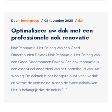
Door :
bevergroep
03 november 2025
dak
Optimaliseer uw dak met een
professionele nok renovatie
Nok Renovatie: Het Belang van een Goed
Onderhouden Daknok Nok Renovatie: Het Belang van
een Goed Onderhouden Daknok Een nok renovatie is
een essentieel onderdeel van het onderhoud van uw
woning. De daknok is het hoogste punt van uw dak
en vormt de verbinding tussen de twee dakvlakken.
Het is belangrijk dat de nok in […]