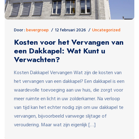
Door :
bevergroep
12 februari 2026
Uncategorized
Kosten voor het Vervangen van
een Dakkapel: Wat Kunt u
Verwachten?
Kosten Dakkapel Vervangen Wat zijn de kosten van
het vervangen van een dakkapel? Een dakkapel is een
waardevolle toevoeging aan uw huis, die zorgt voor
meer ruimte en licht in uw zolderkamer. Na verloop
van tijd kan het echter nodig zijn om uw dakkapel te
vervangen, bijvoorbeeld vanwege slijtage of
veroudering. Maar wat zijn eigenlijk […]