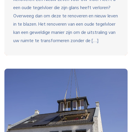
een oude tegelvloer die zijn glans heeft verloren?
Overweeg dan om deze te renoveren en nieuw leven
in te blazen. Het renoveren van een oude tegelvloer
kan een geweldige manier zijn om de uitstraling van
uw ruimte te transformeren zonder de […]