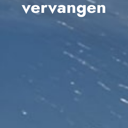
vervangen