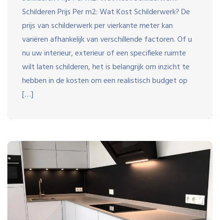
Schilderen Prijs Per m2: Wat Kost Schilderwerk? De
prijs van schilderwerk per vierkante meter kan
variëren afhankelijk van verschillende factoren. Of u
nu uw interieur, exterieur of een specifieke ruimte
wilt laten schilderen, het is belangrijk om inzicht te
hebben in de kosten om een realistisch budget op
[…]