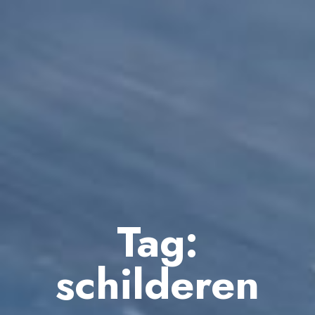
Tag:
schilderen