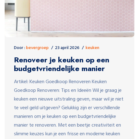
Door :
bevergroep
23 april 2026
keuken
Renoveer je keuken op een
budgetvriendelijke manier
Artikel: Keuken Goedkoop Renoveren Keuken
Goedkoop Renoveren: Tips en Ideeën Wil je graag je
keuken een nieuwe uitstraling geven, maar wil je niet
te veel geld uitgeven? Gelukkig zijn er verschillende
manieren om je keuken op een budgetvriendelijke
manier te renoveren. Met een beetje creativiteit en
slimme keuzes kun je een frisse en moderne keuken