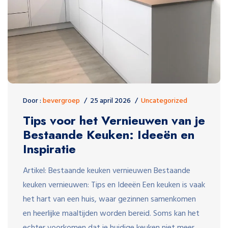
Door :
bevergroep
25 april 2026
Uncategorized
Tips voor het Vernieuwen van je
Bestaande Keuken: Ideeën en
Inspiratie
Artikel: Bestaande keuken vernieuwen Bestaande
keuken vernieuwen: Tips en Ideeën Een keuken is vaak
het hart van een huis, waar gezinnen samenkomen
en heerlijke maaltijden worden bereid. Soms kan het