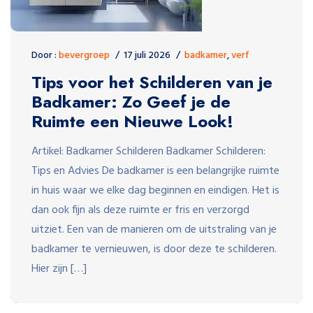
Door :
bevergroep
17 juli 2026
badkamer
,
verf
Tips voor het Schilderen van je
Badkamer: Zo Geef je de
Ruimte een Nieuwe Look!
Artikel: Badkamer Schilderen Badkamer Schilderen:
Tips en Advies De badkamer is een belangrijke ruimte
in huis waar we elke dag beginnen en eindigen. Het is
dan ook fijn als deze ruimte er fris en verzorgd
uitziet. Een van de manieren om de uitstraling van je
badkamer te vernieuwen, is door deze te schilderen.
Hier zijn […]