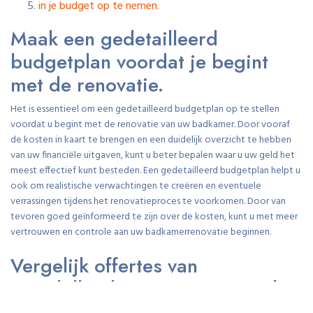
in je budget op te nemen.
Maak een gedetailleerd
budgetplan voordat je begint
met de renovatie.
Het is essentieel om een gedetailleerd budgetplan op te stellen
voordat u begint met de renovatie van uw badkamer. Door vooraf
de kosten in kaart te brengen en een duidelijk overzicht te hebben
van uw financiële uitgaven, kunt u beter bepalen waar u uw geld het
meest effectief kunt besteden. Een gedetailleerd budgetplan helpt u
ook om realistische verwachtingen te creëren en eventuele
verrassingen tijdens het renovatieproces te voorkomen. Door van
tevoren goed geïnformeerd te zijn over de kosten, kunt u met meer
vertrouwen en controle aan uw badkamerrenovatie beginnen.
Vergelijk offertes van
verschillende aannemers om de
beste prijs-kwaliteitverhouding