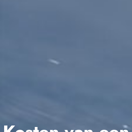
Kosten van een