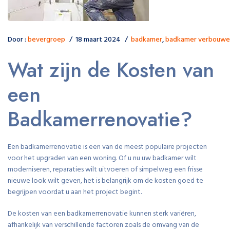
Door :
bevergroep
18 maart 2024
badkamer
,
badkamer verbouwe
Wat zijn de Kosten van
een
Badkamerrenovatie?
Een badkamerrenovatie is een van de meest populaire projecten
voor het upgraden van een woning. Of u nu uw badkamer wilt
moderniseren, reparaties wilt uitvoeren of simpelweg een frisse
nieuwe look wilt geven, het is belangrijk om de kosten goed te
begrijpen voordat u aan het project begint.
De kosten van een badkamerrenovatie kunnen sterk variëren,
afhankelijk van verschillende factoren zoals de omvang van de