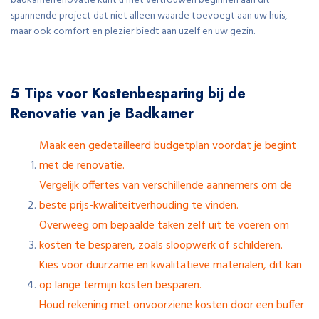
badkamerrenovatie kunt u met vertrouwen beginnen aan dit
spannende project dat niet alleen waarde toevoegt aan uw huis,
maar ook comfort en plezier biedt aan uzelf en uw gezin.
5 Tips voor Kostenbesparing bij de
Renovatie van je Badkamer
Maak een gedetailleerd budgetplan voordat je begint
met de renovatie.
Vergelijk offertes van verschillende aannemers om de
beste prijs-kwaliteitverhouding te vinden.
Overweeg om bepaalde taken zelf uit te voeren om
kosten te besparen, zoals sloopwerk of schilderen.
Kies voor duurzame en kwalitatieve materialen, dit kan
op lange termijn kosten besparen.
Houd rekening met onvoorziene kosten door een buffer