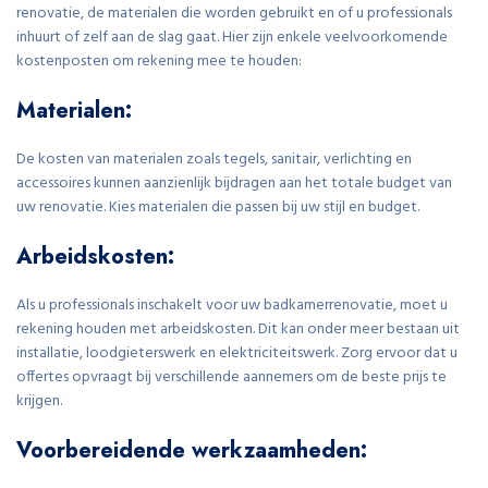
renovatie, de materialen die worden gebruikt en of u professionals
inhuurt of zelf aan de slag gaat. Hier zijn enkele veelvoorkomende
kostenposten om rekening mee te houden:
Materialen:
De kosten van materialen zoals tegels, sanitair, verlichting en
accessoires kunnen aanzienlijk bijdragen aan het totale budget van
uw renovatie. Kies materialen die passen bij uw stijl en budget.
Arbeidskosten:
Als u professionals inschakelt voor uw badkamerrenovatie, moet u
rekening houden met arbeidskosten. Dit kan onder meer bestaan uit
installatie, loodgieterswerk en elektriciteitswerk. Zorg ervoor dat u
offertes opvraagt ​​bij verschillende aannemers om de beste prijs te
krijgen.
Voorbereidende werkzaamheden: