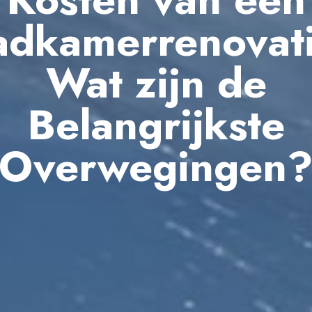
adkamerrenovati
Wat zijn de
Belangrijkste
Overwegingen