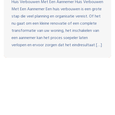
Huis Verbouwen Met Een Aannemer Huis Verbouwen
Met Een Aannemer Een huis verbouwen is een grote
stap die veel planning en organisatie vereist. Of het
nu gaat om een kleine renovatie of een complete
transformatie van uw woning, het inschakelen van
een aannemer kan het proces soepeler laten
verlopen en ervoor zorgen dat het eindresultaat […]