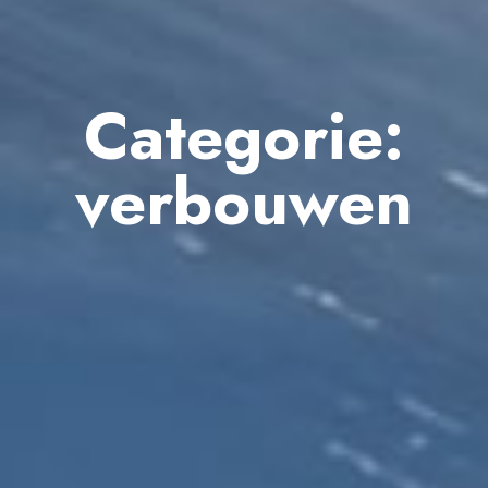
Categorie:
verbouwen