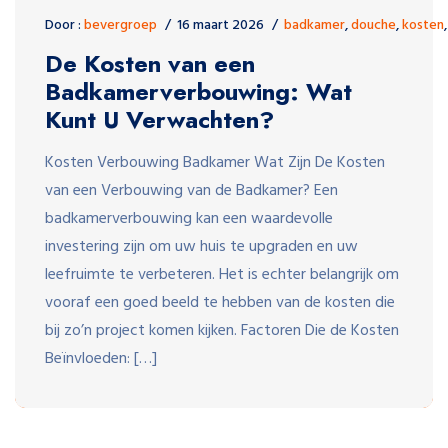
Door :
bevergroep
16 maart 2026
badkamer
,
douche
,
kosten
De Kosten van een
Badkamerverbouwing: Wat
Kunt U Verwachten?
Kosten Verbouwing Badkamer Wat Zijn De Kosten
van een Verbouwing van de Badkamer? Een
badkamerverbouwing kan een waardevolle
investering zijn om uw huis te upgraden en uw
leefruimte te verbeteren. Het is echter belangrijk om
vooraf een goed beeld te hebben van de kosten die
bij zo’n project komen kijken. Factoren Die de Kosten
Beïnvloeden: […]