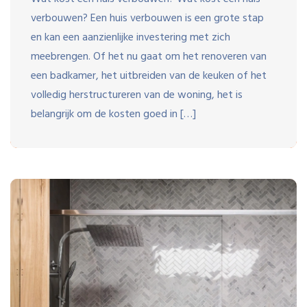
verbouwen? Een huis verbouwen is een grote stap
en kan een aanzienlijke investering met zich
meebrengen. Of het nu gaat om het renoveren van
een badkamer, het uitbreiden van de keuken of het
volledig herstructureren van de woning, het is
belangrijk om de kosten goed in […]