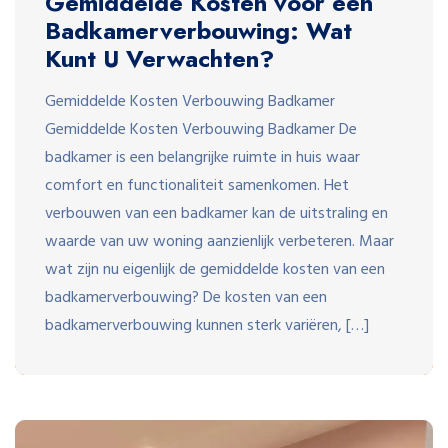
Gemiddelde Kosten voor een
Badkamerverbouwing: Wat
Kunt U Verwachten?
Gemiddelde Kosten Verbouwing Badkamer
Gemiddelde Kosten Verbouwing Badkamer De
badkamer is een belangrijke ruimte in huis waar
comfort en functionaliteit samenkomen. Het
verbouwen van een badkamer kan de uitstraling en
waarde van uw woning aanzienlijk verbeteren. Maar
wat zijn nu eigenlijk de gemiddelde kosten van een
badkamerverbouwing? De kosten van een
badkamerverbouwing kunnen sterk variëren, […]