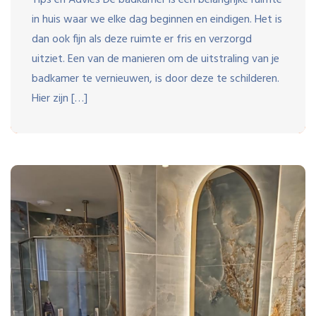
in huis waar we elke dag beginnen en eindigen. Het is
dan ook fijn als deze ruimte er fris en verzorgd
uitziet. Een van de manieren om de uitstraling van je
badkamer te vernieuwen, is door deze te schilderen.
Hier zijn […]