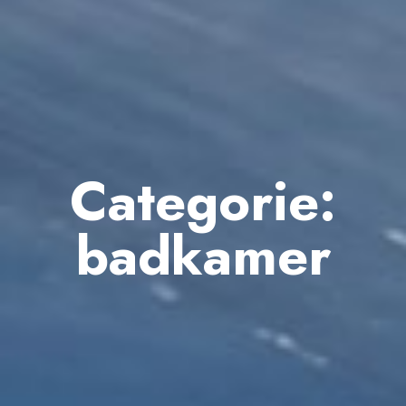
Categorie:
badkamer