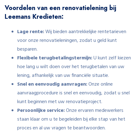
Voordelen van een renovatielening bij
Leemans Kredieten:
Lage rente:
Wij bieden aantrekkelijke rentetarieven
voor onze renovatieleningen, zodat u geld kunt
besparen.
Flexibele terugbetalingstermijn:
U kunt zelf kiezen
hoe lang u wilt doen over het terugbetalen van uw
lening, afhankelijk van uw financiële situatie.
Snel en eenvoudig aanvragen:
Onze online
aanvraagprocedure is snel en eenvoudig, zodat u snel
kunt beginnen met uw renovatieproject.
Persoonlijke service:
Onze ervaren medewerkers
staan klaar om u te begeleiden bij elke stap van het
proces en al uw vragen te beantwoorden.