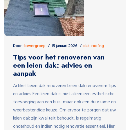
Door :
bevergroep
15 januari 2026
dak
,
roofing
Tips voor het renoveren van
een leien dak: advies en
aanpak
Artikel: Leien dak renoveren Leien dak renoveren: Tips
en advies Een leien dak is niet alleen een esthetische
toevoeging aan een huis, maar ook een duurzame en
weerbestendige keuze. Om ervoor te zorgen dat uw
leien dak zijn kwaliteit behoudt, is regelmatig
onderhoud en indien nodig renovatie essentieel. Hier