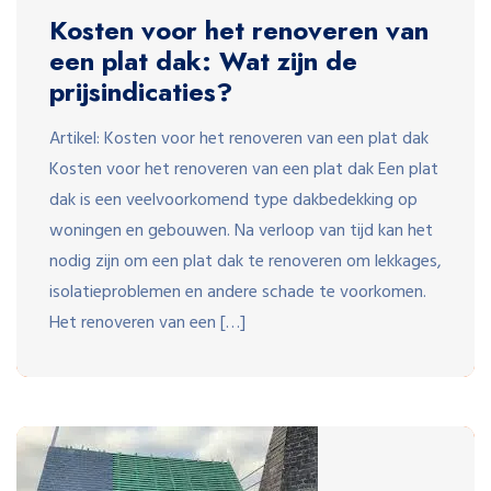
Kosten voor het renoveren van
een plat dak: Wat zijn de
prijsindicaties?
Artikel: Kosten voor het renoveren van een plat dak
Kosten voor het renoveren van een plat dak Een plat
dak is een veelvoorkomend type dakbedekking op
woningen en gebouwen. Na verloop van tijd kan het
nodig zijn om een plat dak te renoveren om lekkages,
isolatieproblemen en andere schade te voorkomen.
Het renoveren van een […]