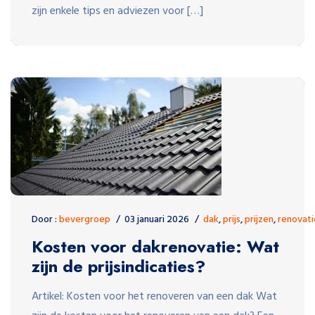
zijn enkele tips en adviezen voor […]
Door :
bevergroep
03 januari 2026
dak
,
prijs
,
prijzen
,
renovati
Kosten voor dakrenovatie: Wat
zijn de prijsindicaties?
Artikel: Kosten voor het renoveren van een dak Wat