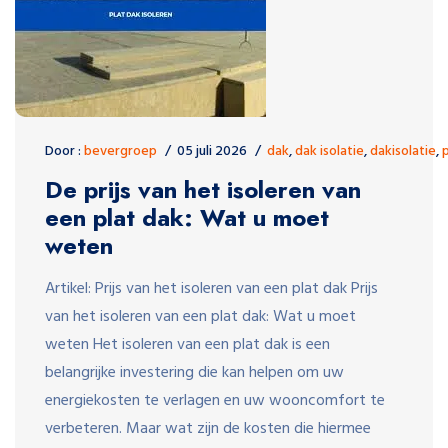
Door :
bevergroep
05 juli 2026
dak
,
dak isolatie
,
dakisolatie
,
De prijs van het isoleren van
een plat dak: Wat u moet
weten
Artikel: Prijs van het isoleren van een plat dak Prijs
van het isoleren van een plat dak: Wat u moet
weten Het isoleren van een plat dak is een
belangrijke investering die kan helpen om uw
energiekosten te verlagen en uw wooncomfort te
verbeteren. Maar wat zijn de kosten die hiermee