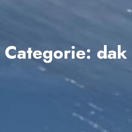
Categorie:
dak