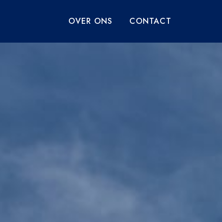
OVER ONS
CONTACT