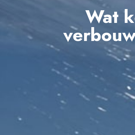
Wat k
verbouw