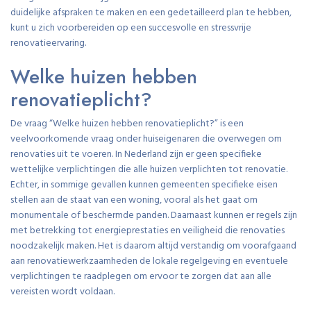
duidelijke afspraken te maken en een gedetailleerd plan te hebben,
kunt u zich voorbereiden op een succesvolle en stressvrije
renovatieervaring.
Welke huizen hebben
renovatieplicht?
De vraag “Welke huizen hebben renovatieplicht?” is een
veelvoorkomende vraag onder huiseigenaren die overwegen om
renovaties uit te voeren. In Nederland zijn er geen specifieke
wettelijke verplichtingen die alle huizen verplichten tot renovatie.
Echter, in sommige gevallen kunnen gemeenten specifieke eisen
stellen aan de staat van een woning, vooral als het gaat om
monumentale of beschermde panden. Daarnaast kunnen er regels zijn
met betrekking tot energieprestaties en veiligheid die renovaties
noodzakelijk maken. Het is daarom altijd verstandig om voorafgaand
aan renovatiewerkzaamheden de lokale regelgeving en eventuele
verplichtingen te raadplegen om ervoor te zorgen dat aan alle
vereisten wordt voldaan.