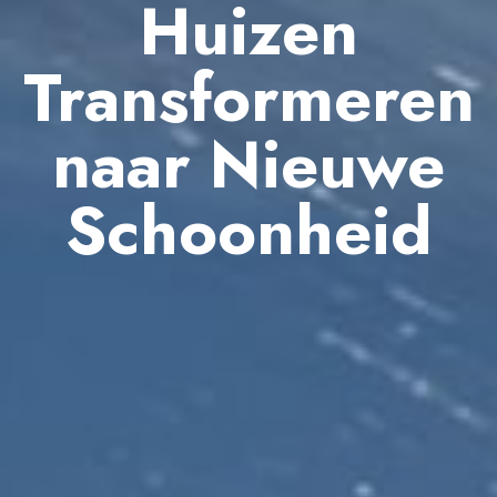
Huizen
Transformeren
naar Nieuwe
Schoonheid