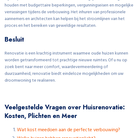
houden met budgettaire beperkingen, vergunningseisen en mogelijke
verrassingen tijdens de verbouwing. Het inhuren van professionele
aannemers en architecten kan helpen bij het stroomlijnen van het
proces en het bereiken van geweldige resultaten.
Besluit
Renovatie is een krachtig instrument waarmee oude huizen kunnen
worden getransformeerd tot prachtige nieuwe ruimtes. Of u nu op
zoek bent naar meer comfort, waardevermeerdering of
duurzaamheid, renovatie biedt eindeloze mogelijkheden om uw
droomwoning te realiseren.
Veelgestelde Vragen over Huisrenovatie:
Kosten, Plichten en Meer
Wat kost meedoen aan de perfecte verbouwing?