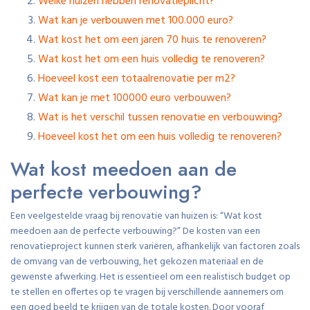
Welke huizen hebben renovatieplicht?
Wat kan je verbouwen met 100.000 euro?
Wat kost het om een jaren 70 huis te renoveren?
Wat kost het om een huis volledig te renoveren?
Hoeveel kost een totaalrenovatie per m2?
Wat kan je met 100000 euro verbouwen?
Wat is het verschil tussen renovatie en verbouwing?
Hoeveel kost het om een huis volledig te renoveren?
Wat kost meedoen aan de
perfecte verbouwing?
Een veelgestelde vraag bij renovatie van huizen is: “Wat kost
meedoen aan de perfecte verbouwing?” De kosten van een
renovatieproject kunnen sterk variëren, afhankelijk van factoren zoals
de omvang van de verbouwing, het gekozen materiaal en de
gewenste afwerking. Het is essentieel om een realistisch budget op
te stellen en offertes op te vragen bij verschillende aannemers om
een goed beeld te krijgen van de totale kosten. Door vooraf