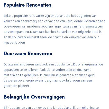
Populaire Renovaties
Enkele populaire renovaties zijn onder andere het upgraden van
keukens en badkamers, het vervangen van verouderde vloeren en het
toevoegen van moderne voorzieningen zoals slimme thermostaten
en zonnepanelen. Daarnaast kan het herstellen van originele details,
zoals houtwerk en bakstenen, de charme en karakter van een oud
huis behouden.
Duurzaam Renoveren
Duurzaam renoveren wint ook aan populariteit. Door energiezuinige
apparaten te installeren, isolatie te verbeteren en duurzame
materialen te gebruiken, kunnen huiseigenaren niet alleen geld
besparen op energierekeningen, maar ook bijdragen aan een
groenere planeet.
Belangrijke Overwegingen
Bij het plannen van een renovatie is het belangrijk om rekening te