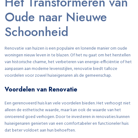
Het Transformeren van
Oude naar Nieuwe
Schoonheid
Renovatie van huizen is een populaire en lonende manier om oude
woningen nieuw leven in te blazen. Of het nu gaat om het herstellen
van historische charme, het verbeteren van energie-efficiëntie of het
aanpassen aan moderne levensstijlen, renovatie biedt talloze
voordelen voor zowel huiseigenaren als de gemeenschap.
Voordelen van Renovatie
Een gerenoveerd huis kan vele voordelen bieden. Het verhoogt niet
alleen de esthetische waarde, maar kan ook de waarde van het
onroerend goed verhogen. Door te investeren in renovaties kunnen
huiseigenaren genieten van een comfortabeler en functioneler huis
dat beter voldoet aan hun behoeften.