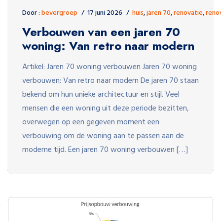
Door :
bevergroep
17 juni 2026
huis
,
jaren 70
,
renovatie
,
reno
Verbouwen van een jaren 70
woning: Van retro naar modern
Artikel: Jaren 70 woning verbouwen Jaren 70 woning
verbouwen: Van retro naar modern De jaren 70 staan
bekend om hun unieke architectuur en stijl. Veel
mensen die een woning uit deze periode bezitten,
overwegen op een gegeven moment een
verbouwing om de woning aan te passen aan de
moderne tijd. Een jaren 70 woning verbouwen […]