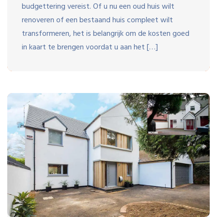
budgettering vereist. Of u nu een oud huis wilt
renoveren of een bestaand huis compleet wilt
transformeren, het is belangrijk om de kosten goed
in kaart te brengen voordat u aan het […]