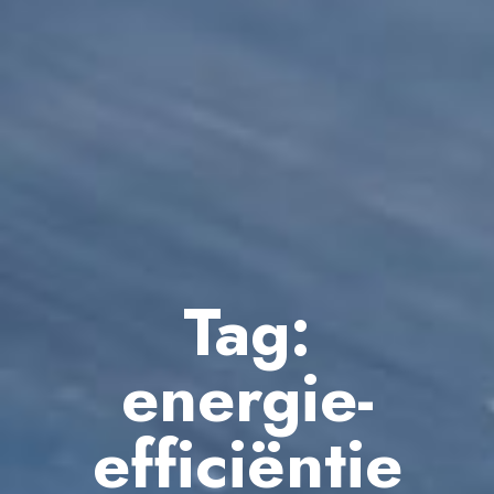
Tag:
energie-
efficiëntie