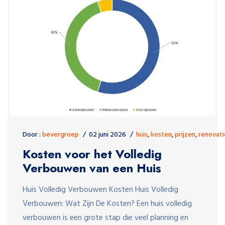
Door :
bevergroep
02 juni 2026
huis
,
kosten
,
prijzen
,
renovati
Kosten voor het Volledig
Verbouwen van een Huis
Huis Volledig Verbouwen Kosten Huis Volledig
Verbouwen: Wat Zijn De Kosten? Een huis volledig
verbouwen is een grote stap die veel planning en