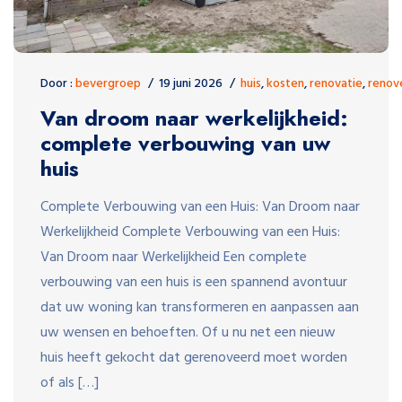
Door :
bevergroep
19 juni 2026
huis
,
kosten
,
renovatie
,
renov
Van droom naar werkelijkheid:
complete verbouwing van uw
huis
Complete Verbouwing van een Huis: Van Droom naar
Werkelijkheid Complete Verbouwing van een Huis:
Van Droom naar Werkelijkheid Een complete
verbouwing van een huis is een spannend avontuur
dat uw woning kan transformeren en aanpassen aan
uw wensen en behoeften. Of u nu net een nieuw
huis heeft gekocht dat gerenoveerd moet worden
of als […]