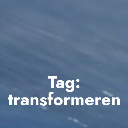
Tag:
transformeren