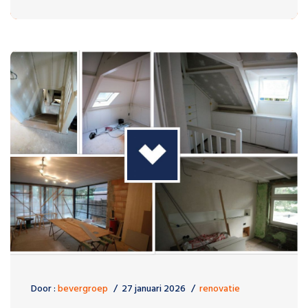
Door :
bevergroep
27 januari 2026
renovatie