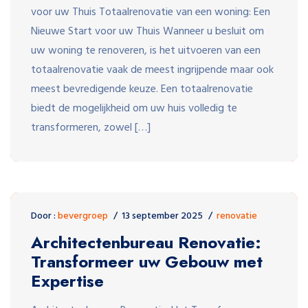
voor uw Thuis Totaalrenovatie van een woning: Een
Nieuwe Start voor uw Thuis Wanneer u besluit om
uw woning te renoveren, is het uitvoeren van een
totaalrenovatie vaak de meest ingrijpende maar ook
meest bevredigende keuze. Een totaalrenovatie
biedt de mogelijkheid om uw huis volledig te
transformeren, zowel […]
Door :
bevergroep
13 september 2025
renovatie
Architectenbureau Renovatie:
Transformeer uw Gebouw met
Expertise