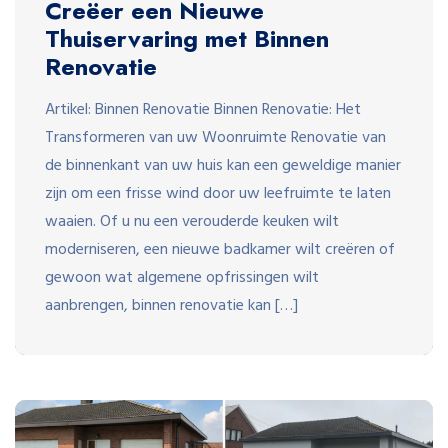
Creëer een Nieuwe
Thuiservaring met Binnen
Renovatie
Artikel: Binnen Renovatie Binnen Renovatie: Het
Transformeren van uw Woonruimte Renovatie van
de binnenkant van uw huis kan een geweldige manier
zijn om een frisse wind door uw leefruimte te laten
waaien. Of u nu een verouderde keuken wilt
moderniseren, een nieuwe badkamer wilt creëren of
gewoon wat algemene opfrissingen wilt
aanbrengen, binnen renovatie kan […]