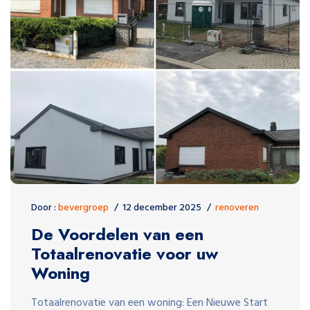
Door :
bevergroep
12 december 2025
renoveren
De Voordelen van een
Totaalrenovatie voor uw
Woning
Totaalrenovatie van een woning: Een Nieuwe Start