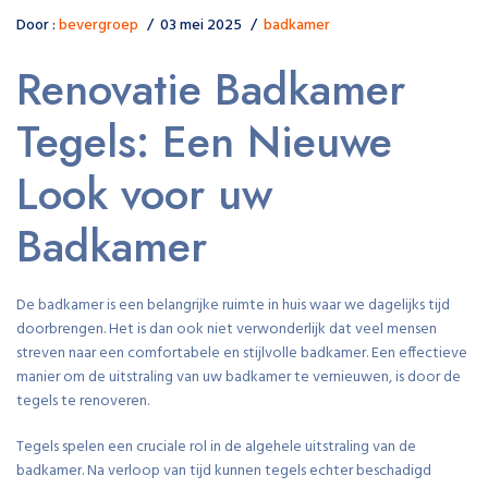
Door :
bevergroep
03 mei 2025
badkamer
Renovatie Badkamer
Tegels: Een Nieuwe
Look voor uw
Badkamer
De badkamer is een belangrijke ruimte in huis waar we dagelijks tijd
doorbrengen. Het is dan ook niet verwonderlijk dat veel mensen
streven naar een comfortabele en stijlvolle badkamer. Een effectieve
manier om de uitstraling van uw badkamer te vernieuwen, is door de
tegels te renoveren.
Tegels spelen een cruciale rol in de algehele uitstraling van de
badkamer. Na verloop van tijd kunnen tegels echter beschadigd