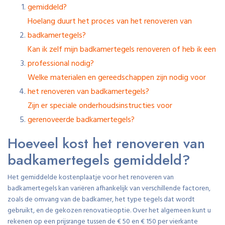
gemiddeld?
Hoelang duurt het proces van het renoveren van
badkamertegels?
Kan ik zelf mijn badkamertegels renoveren of heb ik een
professional nodig?
Welke materialen en gereedschappen zijn nodig voor
het renoveren van badkamertegels?
Zijn er speciale onderhoudsinstructies voor
gerenoveerde badkamertegels?
Hoeveel kost het renoveren van
badkamertegels gemiddeld?
Het gemiddelde kostenplaatje voor het renoveren van
badkamertegels kan variëren afhankelijk van verschillende factoren,
zoals de omvang van de badkamer, het type tegels dat wordt
gebruikt, en de gekozen renovatieoptie. Over het algemeen kunt u
rekenen op een prijsrange tussen de € 50 en € 150 per vierkante