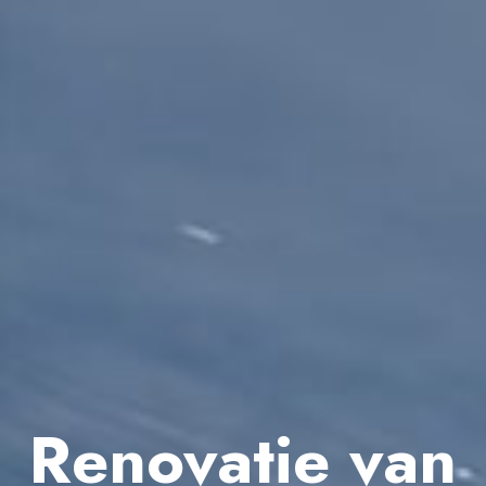
Renovatie van