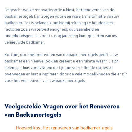
Ongeacht welke renovatieoptie u kiest, het renoveren van de
badkamertegels kan zorgen voor een ware transformatie van uw
badkamer. Het is belangrijk om hierbij rekening te houden met
factoren zoals waterbestendigheid, duurzaamheid en
onderhoudsgemak, zodat u nog jarenlang kunt genieten van uw
vernieuwde badkamer.
Kortom, door het renoveren van de badkamertegels geeft u uw
badkamer een nieuwe look en creëert u een ruimte waarin u zich
helemaal thuis voelt. Neem de tijd om verschillende opties te
overwegen en laat u inspireren door de vele mogelijkheden die er zijn
voor het vernieuwen van uw badkamertegels.
Veelgestelde Vragen over het Renoveren
van Badkamertegels
Hoeveel kost het renoveren van badkamertegels