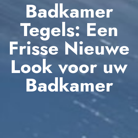
Badkamer
Tegels: Een
Frisse Nieuwe
Look voor uw
Badkamer