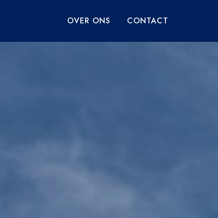
OVER ONS
CONTACT