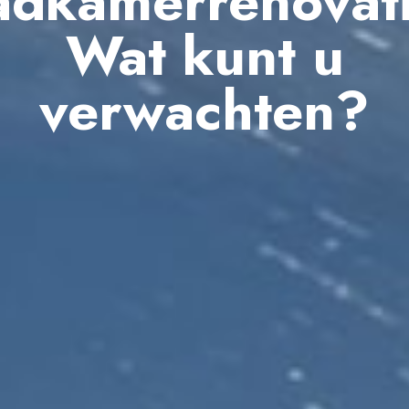
adkamerrenovati
Wat kunt u
verwachten?