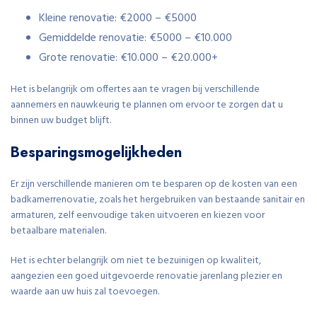
Kleine renovatie: €2000 – €5000
Gemiddelde renovatie: €5000 – €10.000
Grote renovatie: €10.000 – €20.000+
Het is belangrijk om offertes aan te vragen bij verschillende
aannemers en nauwkeurig te plannen om ervoor te zorgen dat u
binnen uw budget blijft.
Besparingsmogelijkheden
Er zijn verschillende manieren om te besparen op de kosten van een
badkamerrenovatie, zoals het hergebruiken van bestaande sanitair en
armaturen, zelf eenvoudige taken uitvoeren en kiezen voor
betaalbare materialen.
Het is echter belangrijk om niet te bezuinigen op kwaliteit,
aangezien een goed uitgevoerde renovatie jarenlang plezier en
waarde aan uw huis zal toevoegen.