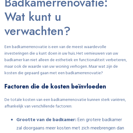
Badkamerrenovatie:
Wat kunt u
verwachten?
Een badkamerrenovatie is een van de meest waardevolle
investeringen die u kunt doen in uw huis. Het vernieuwen van uw
badkamer kan niet alleen de esthetiek en functionaliteit verbeteren,
maar ook de waarde van uw woning verhogen. Maar wat zijn de
kosten die gepaard gaan met een badkamerrenovatie?
Factoren die de kosten beïnvloeden
De totale kosten van een badkamerrenovatie kunnen sterk variëren,
afhankelijk van verschillende factoren:
Grootte van de badkamer:
Een grotere badkamer
zal doorgaans meer kosten met zich meebrengen dan