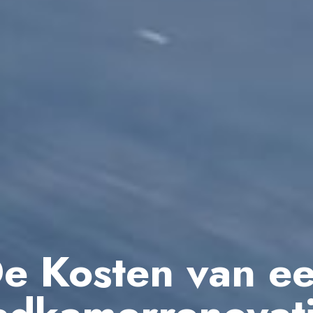
e Kosten van e