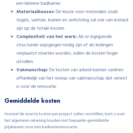
een kleinere badkamer.
Materiaalkeuzes:
De keuze voor materialen zoals
tegels, sanitair, kranen en verlichting zal ook van invloed
zijn op de totale kosten.
Complexiteit van het werk:
Als er ingrijpende
structurele wijzigingen nodig zijn of als leidingen
verplaatst moeten worden, zullen de kosten hoger
uitvallen.
Vakmanschap:
De kosten van arbeid kunnen variëren
afhankelijk van het niveau van vakmanschap dat vereist
is voor de renovatie.
Gemiddelde kosten
Hoewel de exacte kosten per project zullen verschillen, kunt u over
het algemeen rekening houden met bepaalde gemiddelde
prijsklassen voor een badkamerrenovatie: