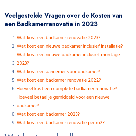
Veelgestelde Vragen over de Kosten van
een Badkamerrenovatie in 2023
Wat kost een badkamer renovatie 2023?
Wat kost een nieuwe badkamer inclusief installatie?
Wat kost een nieuwe badkamer inclusief montage
2023?
Wat kost een aannemer voor badkamer?
Wat kost een badkamer renovatie 2022?
Hoeveel kost een complete badkamer renovatie?
Hoeveel betaal je gemiddeld voor een nieuwe
badkamer?
Wat kost een badkamer 2023?
Wat kost een badkamer renovatie per m2?