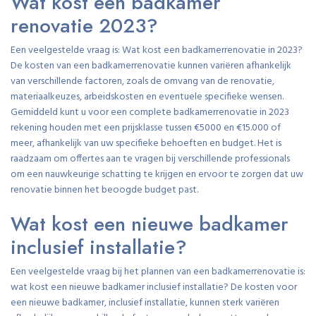
Wat kost een badkamer
renovatie 2023?
Een veelgestelde vraag is: Wat kost een badkamerrenovatie in 2023?
De kosten van een badkamerrenovatie kunnen variëren afhankelijk
van verschillende factoren, zoals de omvang van de renovatie,
materiaalkeuzes, arbeidskosten en eventuele specifieke wensen.
Gemiddeld kunt u voor een complete badkamerrenovatie in 2023
rekening houden met een prijsklasse tussen €5000 en €15.000 of
meer, afhankelijk van uw specifieke behoeften en budget. Het is
raadzaam om offertes aan te vragen bij verschillende professionals
om een nauwkeurige schatting te krijgen en ervoor te zorgen dat uw
renovatie binnen het beoogde budget past.
Wat kost een nieuwe badkamer
inclusief installatie?
Een veelgestelde vraag bij het plannen van een badkamerrenovatie is:
wat kost een nieuwe badkamer inclusief installatie? De kosten voor
een nieuwe badkamer, inclusief installatie, kunnen sterk variëren