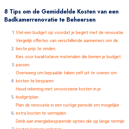
8 Tips om de Gemiddelde Kosten van een
Badkamerrenovatie te Beheersen
Stel een budget op voordat je begint met de renovatie.
Vergelijk offertes van verschillende aannemers om de
beste prijs te vinden.
Kies voor kwalitatieve materialen die binnen je budget
passen.
Overweeg om bepaalde taken zelf uit te voeren om
kosten te besparen.
Houd rekening met onvoorziene kosten in je
budgetplan.
Plan de renovatie in een rustige periode om mogelijke
extra kosten te vermijden.
Denk aan energiebesparende opties die op lange termijn