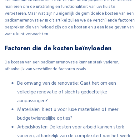
manieren om de uitstraling en functionaliteit van uw huis te
verbeteren. Maar wat zijn nu eigenlijk de gemiddelde kosten van een
badkamerrenovatie? In dit artikel zullen we de verschillende factoren
bespreken die van invloed zijn op de kosten en u een idee geven van
wat u kunt verwachten.
Factoren die de kosten beïnvloeden
De kosten van een badkamerrenovatie kunnen sterk variëren,
afhankelijk van verschillende factoren zoals:
De omvang van de renovatie: Gaat het om een
volledige renovatie of slechts gedeeltelijke
aanpassingen?
Materialen: Kiest u voor luxe materialen of meer
budgetvriendelijke opties?
Arbeidskosten: De kosten voor arbeid kunnen sterk
variëren, afhankelijk van de complexiteit van het werk