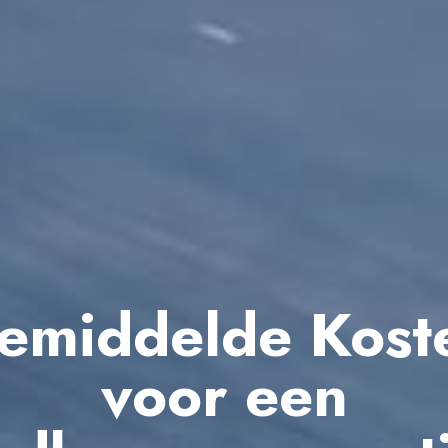
emiddelde Kost
voor een