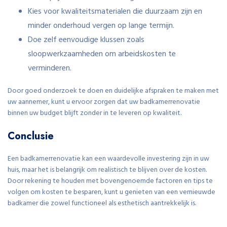
Kies voor kwaliteitsmaterialen die duurzaam zijn en
minder onderhoud vergen op lange termijn.
Doe zelf eenvoudige klussen zoals
sloopwerkzaamheden om arbeidskosten te
verminderen.
Door goed onderzoek te doen en duidelijke afspraken te maken met
uw aannemer, kunt u ervoor zorgen dat uw badkamerrenovatie
binnen uw budget blijft zonder in te leveren op kwaliteit.
Conclusie
Een badkamerrenovatie kan een waardevolle investering zijn in uw
huis, maar het is belangrijk om realistisch te blijven over de kosten.
Door rekening te houden met bovengenoemde factoren en tips te
volgen om kosten te besparen, kunt u genieten van een vernieuwde
badkamer die zowel functioneel als esthetisch aantrekkelijk is.