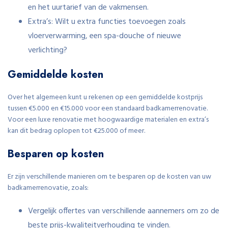
en het uurtarief van de vakmensen.
Extra’s: Wilt u extra functies toevoegen zoals
vloerverwarming, een spa-douche of nieuwe
verlichting?
Gemiddelde kosten
Over het algemeen kunt u rekenen op een gemiddelde kostprijs
tussen €5.000 en €15.000 voor een standaard badkamerrenovatie.
Voor een luxe renovatie met hoogwaardige materialen en extra’s
kan dit bedrag oplopen tot €25.000 of meer.
Besparen op kosten
Er zijn verschillende manieren om te besparen op de kosten van uw
badkamerrenovatie, zoals:
Vergelijk offertes van verschillende aannemers om zo de
beste prijs-kwaliteitverhouding te vinden.