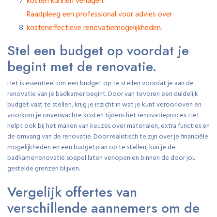
kosten kunnen verlagen.
Raadpleeg een professional voor advies over
kosteneffectieve renovatiemogelijkheden.
Stel een budget op voordat je
begint met de renovatie.
Het is essentieel om een budget op te stellen voordat je aan de
renovatie van je badkamer begint. Door van tevoren een duidelijk
budget vast te stellen, krijg je inzicht in wat je kunt veroorloven en
voorkom je onverwachte kosten tijdens het renovatieproces. Het
helpt ook bij het maken van keuzes over materialen, extra functies en
de omvang van de renovatie. Door realistisch te zijn over je financiële
mogelijkheden en een budgetplan op te stellen, kun je de
badkamerrenovatie soepel laten verlopen en binnen de door jou
gestelde grenzen blijven.
Vergelijk offertes van
verschillende aannemers om de