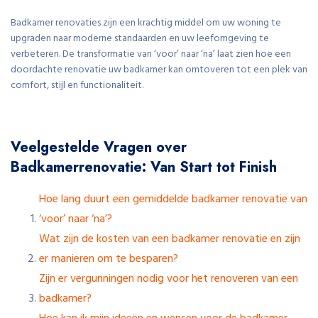
Badkamer renovaties zijn een krachtig middel om uw woning te
upgraden naar moderne standaarden en uw leefomgeving te
verbeteren. De transformatie van ‘voor’ naar ‘na’ laat zien hoe een
doordachte renovatie uw badkamer kan omtoveren tot een plek van
comfort, stijl en functionaliteit.
Veelgestelde Vragen over
Badkamerrenovatie: Van Start tot Finish
Hoe lang duurt een gemiddelde badkamer renovatie van
‘voor’ naar ‘na’?
Wat zijn de kosten van een badkamer renovatie en zijn
er manieren om te besparen?
Zijn er vergunningen nodig voor het renoveren van een
badkamer?