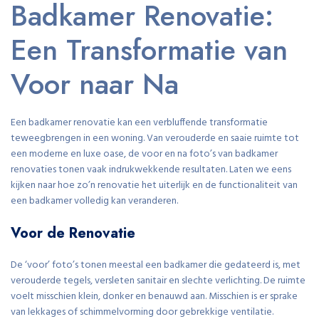
Badkamer Renovatie:
Een Transformatie van
Voor naar Na
Een badkamer renovatie kan een verbluffende transformatie
teweegbrengen in een woning. Van verouderde en saaie ruimte tot
een moderne en luxe oase, de voor en na foto’s van badkamer
renovaties tonen vaak indrukwekkende resultaten. Laten we eens
kijken naar hoe zo’n renovatie het uiterlijk en de functionaliteit van
een badkamer volledig kan veranderen.
Voor de Renovatie
De ‘voor’ foto’s tonen meestal een badkamer die gedateerd is, met
verouderde tegels, versleten sanitair en slechte verlichting. De ruimte
voelt misschien klein, donker en benauwd aan. Misschien is er sprake
van lekkages of schimmelvorming door gebrekkige ventilatie.