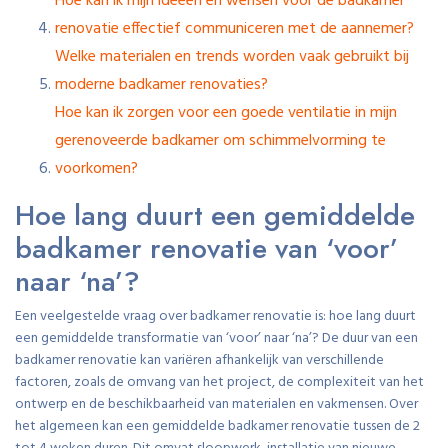
Hoe kan ik mijn ideeën en wensen voor de badkamer
renovatie effectief communiceren met de aannemer?
Welke materialen en trends worden vaak gebruikt bij
moderne badkamer renovaties?
Hoe kan ik zorgen voor een goede ventilatie in mijn
gerenoveerde badkamer om schimmelvorming te
voorkomen?
Hoe lang duurt een gemiddelde
badkamer renovatie van ‘voor’
naar ‘na’?
Een veelgestelde vraag over badkamer renovatie is: hoe lang duurt
een gemiddelde transformatie van ‘voor’ naar ‘na’? De duur van een
badkamer renovatie kan variëren afhankelijk van verschillende
factoren, zoals de omvang van het project, de complexiteit van het
ontwerp en de beschikbaarheid van materialen en vakmensen. Over
het algemeen kan een gemiddelde badkamer renovatie tussen de 2