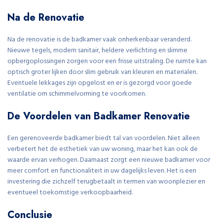
Na de Renovatie
Na de renovatie is de badkamer vaak onherkenbaar veranderd.
Nieuwe tegels, modern sanitair, heldere verlichting en slimme
opbergoplossingen zorgen voor een frisse uitstraling. De ruimte kan
optisch groter lijken door slim gebruik van kleuren en materialen.
Eventuele lekkages zijn opgelost en er is gezorgd voor goede
ventilatie om schimmelvorming te voorkomen.
De Voordelen van Badkamer Renovatie
Een gerenoveerde badkamer biedt tal van voordelen. Niet alleen
verbetert het de esthetiek van uw woning, maar het kan ook de
waarde ervan verhogen. Daarnaast zorgt een nieuwe badkamer voor
meer comfort en functionaliteit in uw dagelijks leven. Het is een
investering die zichzelf terugbetaalt in termen van woonplezier en
eventueel toekomstige verkoopbaarheid.
Conclusie