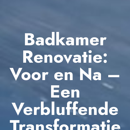
Badkamer
Renovatie:
Voor en Na –
Een
Verbluffende
Transformatie