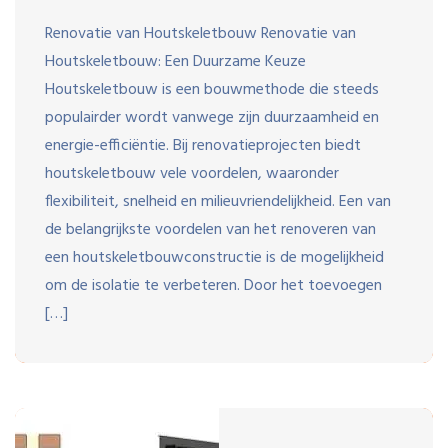
Renovatie van Houtskeletbouw Renovatie van
Houtskeletbouw: Een Duurzame Keuze
Houtskeletbouw is een bouwmethode die steeds
populairder wordt vanwege zijn duurzaamheid en
energie-efficiëntie. Bij renovatieprojecten biedt
houtskeletbouw vele voordelen, waaronder
flexibiliteit, snelheid en milieuvriendelijkheid. Een van
de belangrijkste voordelen van het renoveren van
een houtskeletbouwconstructie is de mogelijkheid
om de isolatie te verbeteren. Door het toevoegen
[…]