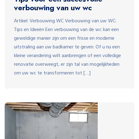
verbouwing van uw wc
Artikel: Verbouwing WC Verbouwing van uw WC:
Tips en Ideeën Een verbouwing van de wc kan een
geweldige manier zijn om een frisse en moderne
uitstraling aan uw badkamer te geven. Of u nu een
kleine verandering wilt aanbrengen of een volledige
renovatie overweegt, er zijn tal van mogelijkheden
om uw wc te transformeren tot […]