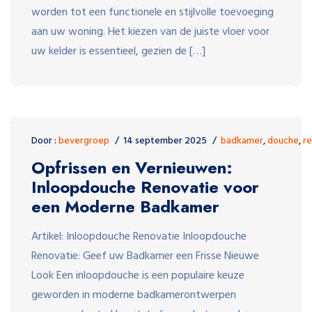
worden tot een functionele en stijlvolle toevoeging
aan uw woning. Het kiezen van de juiste vloer voor
uw kelder is essentieel, gezien de […]
Door :
bevergroep
14 september 2025
badkamer
,
douche
,
r
Opfrissen en Vernieuwen:
Inloopdouche Renovatie voor
een Moderne Badkamer
Artikel: Inloopdouche Renovatie Inloopdouche
Renovatie: Geef uw Badkamer een Frisse Nieuwe
Look Een inloopdouche is een populaire keuze
geworden in moderne badkamerontwerpen