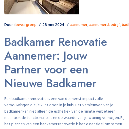
Door :
bevergroep
28 mei 2024
aannemer
,
aannemersbedrijf
,
bad
Badkamer Renovatie
Aannemer: Jouw
Partner voor een
Nieuwe Badkamer
Een badkamer renovatie is een van de meest impactvolle
verbouwingen die je kunt doen in je huis. Het vernieuwen van je
badkamer kan niet alleen de esthetiek van de ruimte verbeteren,
maar ook de functionaliteit en de waarde van je woning verhogen. Bij
het plannen van een badkamer renovatie is het essentieel om samen