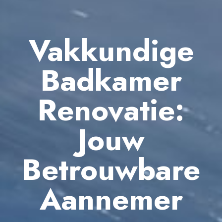
Vakkundige
Badkamer
Renovatie:
Jouw
Betrouwbare
Aannemer