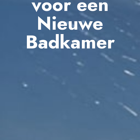
voor een
Nieuwe
Badkamer