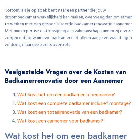
Kortom, als je op zoek bent naar een partner die jouw
droombadkamer werkelijkheid kan maken, overweeg dan om samen
te werken met een gespecialiseerde badkamer renovatie aannemer.
Met hun expertise en toewijding aan vakmanschap kunnen zij ervoor
zorgen dat jouw nieuwe badkamer niet alleen aan je verwachtingen
voldoet, maar deze zelfs overtreft.
Veelgestelde Vragen over de Kosten van
Badkamerrenovatie door een Aannemer
Wat kost het om een badkamer te renoveren?
Wat kost een complete badkamer inclusief montage?
Wat kost een totaalrenovatie van een badkamer?
Wat kost een aannemer voor badkamer?
Wat kost het om een badkamer