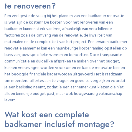
te renoveren?
Een veelgestelde vraag bij het plannen van een badkamer renovatie
is: wat zijn de kosten? De kosten voor het renoveren van een
badkamer kunnen sterk variëren, afhankelijk van verschillende
factoren zoals de omvang van de renovatie, de kwaliteit van
materialen en de complexiteit van het project. Een ervaren badkamer
renovatie aannemer kan een nauwkeurige kostenraming opstellen op
basis van jouw specifieke wensen en behoeften. Door transparante
communicatie en duidelijke afspraken te maken over het budget,
kunnen verrassingen worden voorkomen en kan de renovatie binnen
het beoogde financiële kader worden uitgevoerd. Het is raadzaam
om meerdere offertes aan te vragen en goed te vergelijken voordat
je een beslissing neemt, zodat je een aannemer kunt kiezen die niet
alleen binnen je budget past, maar ook hoogwaardig vakmanschap
levert.
Wat kost een complete
badkamer inclusief montage?