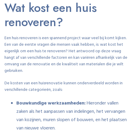
Wat kost een huis
renoveren?
Een huis renoveren is een spannend project waar veel bij komt kijken.
Een van de eerste vragen die mensen vaak hebben, is: wat kost het
eigenlijk om een huis te renoveren? Het antwoord op deze vraag
hangt af van verschillende factoren en kan variëren afhankelijk van de
omvang van de renovatie en de kwaliteit van materialen die je wilt
gebruiken.
De kosten van een huisrenovatie kunnen onderverdeeld worden in
verschillende categorieën, zoals:
Bouwkundige werkzaamheden:
Hieronder vallen
zaken als het aanpassen van indelingen, het vervangen
van kozijnen, muren slopen of bouwen, en het plaatsen
van nieuwe vloeren.