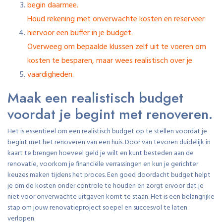
begin daarmee.
Houd rekening met onverwachte kosten en reserveer
hiervoor een buffer in je budget.
Overweeg om bepaalde klussen zelf uit te voeren om
kosten te besparen, maar wees realistisch over je
vaardigheden.
Maak een realistisch budget
voordat je begint met renoveren.
Het is essentieel om een realistisch budget op te stellen voordat je
begint met het renoveren van een huis. Door van tevoren duidelijk in
kaart te brengen hoeveel geld je wilt en kunt besteden aan de
renovatie, voorkom je financiële verrassingen en kun je gerichter
keuzes maken tijdens het proces. Een goed doordacht budget helpt
je om de kosten onder controle te houden en zorgt ervoor dat je
niet voor onverwachte uitgaven komt te staan. Het is een belangrijke
stap om jouw renovatieproject soepel en succesvol te laten
verlopen.