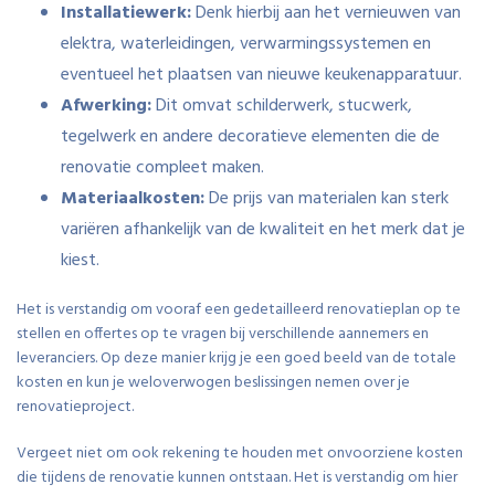
Installatiewerk:
Denk hierbij aan het vernieuwen van
elektra, waterleidingen, verwarmingssystemen en
eventueel het plaatsen van nieuwe keukenapparatuur.
Afwerking:
Dit omvat schilderwerk, stucwerk,
tegelwerk en andere decoratieve elementen die de
renovatie compleet maken.
Materiaalkosten:
De prijs van materialen kan sterk
variëren afhankelijk van de kwaliteit en het merk dat je
kiest.
Het is verstandig om vooraf een gedetailleerd renovatieplan op te
stellen en offertes op te vragen bij verschillende aannemers en
leveranciers. Op deze manier krijg je een goed beeld van de totale
kosten en kun je weloverwogen beslissingen nemen over je
renovatieproject.
Vergeet niet om ook rekening te houden met onvoorziene kosten
die tijdens de renovatie kunnen ontstaan. Het is verstandig om hier