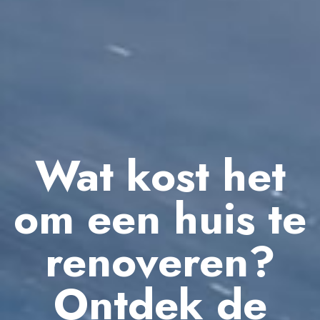
Wat kost het
om een huis te
renoveren?
Ontdek de