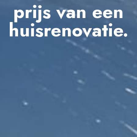
prijs van een
huisrenovatie.