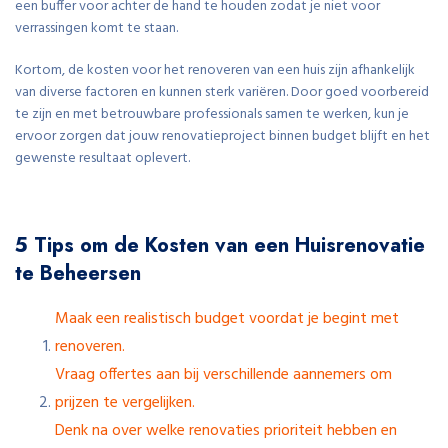
een buffer voor achter de hand te houden zodat je niet voor
verrassingen komt te staan.
Kortom, de kosten voor het renoveren van een huis zijn afhankelijk
van diverse factoren en kunnen sterk variëren. Door goed voorbereid
te zijn en met betrouwbare professionals samen te werken, kun je
ervoor zorgen dat jouw renovatieproject binnen budget blijft en het
gewenste resultaat oplevert.
5 Tips om de Kosten van een Huisrenovatie
te Beheersen
Maak een realistisch budget voordat je begint met
renoveren.
Vraag offertes aan bij verschillende aannemers om
prijzen te vergelijken.
Denk na over welke renovaties prioriteit hebben en