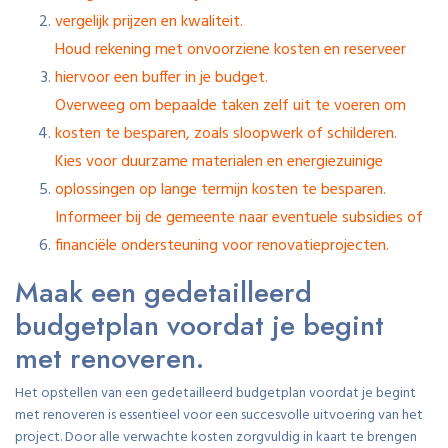
vergelijk prijzen en kwaliteit.
Houd rekening met onvoorziene kosten en reserveer
hiervoor een buffer in je budget.
Overweeg om bepaalde taken zelf uit te voeren om
kosten te besparen, zoals sloopwerk of schilderen.
Kies voor duurzame materialen en energiezuinige
oplossingen op lange termijn kosten te besparen.
Informeer bij de gemeente naar eventuele subsidies of
financiële ondersteuning voor renovatieprojecten.
Maak een gedetailleerd
budgetplan voordat je begint
met renoveren.
Het opstellen van een gedetailleerd budgetplan voordat je begint
met renoveren is essentieel voor een succesvolle uitvoering van het
project. Door alle verwachte kosten zorgvuldig in kaart te brengen