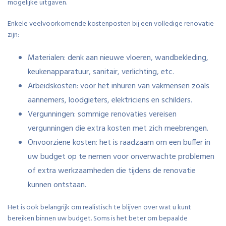
mogelijke uitgaven.
Enkele veelvoorkomende kostenposten bij een volledige renovatie
zijn:
Materialen: denk aan nieuwe vloeren, wandbekleding,
keukenapparatuur, sanitair, verlichting, etc.
Arbeidskosten: voor het inhuren van vakmensen zoals
aannemers, loodgieters, elektriciens en schilders.
Vergunningen: sommige renovaties vereisen
vergunningen die extra kosten met zich meebrengen.
Onvoorziene kosten: het is raadzaam om een buffer in
uw budget op te nemen voor onverwachte problemen
of extra werkzaamheden die tijdens de renovatie
kunnen ontstaan.
Het is ook belangrijk om realistisch te blijven over wat u kunt
bereiken binnen uw budget. Soms is het beter om bepaalde