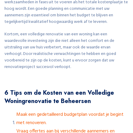
werkzaamheden in fases uit te voeren als het totale kostenplaatje te
hoog wordt. Een goede planning en communicatie met uw
aannemers zijn essentieel om binnen het budget te blijven en
tegelijkertijd kwalitatief hoogwaardig werk af te leveren.
Kortom, een volledige renovatie van een woning kan een
waardevolle investering zijn die niet alleen het comfort en de
uitstraling van uw huis verbetert, maar ook de waarde ervan
verhoogt. Door realistische verwachtingen te hebben en goed
voorbereid te zijn op de kosten, kunt u ervoor zorgen dat uw
renovatieproject succesvol verloopt.
6 Tips om de Kosten van een Volledige
Woningrenovatie te Beheersen
Maak een gedetailleerd budgetplan voordat je begint
met renoveren.
Vraag offertes aan bij verschillende aannemers en