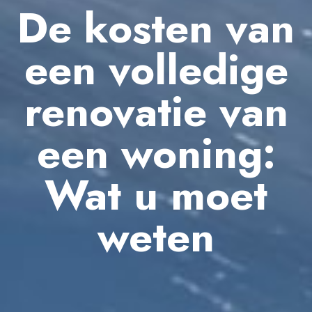
De kosten van
een volledige
renovatie van
een woning:
Wat u moet
weten