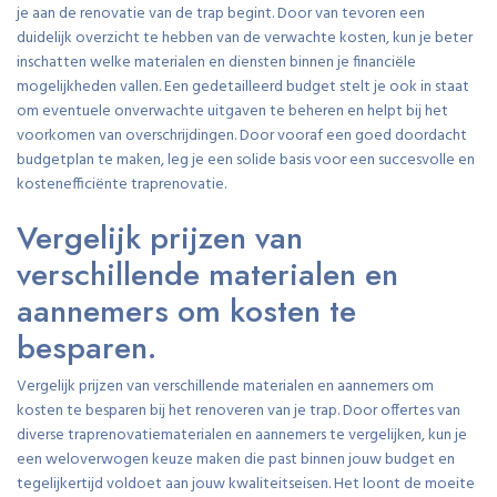
je aan de renovatie van de trap begint. Door van tevoren een
duidelijk overzicht te hebben van de verwachte kosten, kun je beter
inschatten welke materialen en diensten binnen je financiële
mogelijkheden vallen. Een gedetailleerd budget stelt je ook in staat
om eventuele onverwachte uitgaven te beheren en helpt bij het
voorkomen van overschrijdingen. Door vooraf een goed doordacht
budgetplan te maken, leg je een solide basis voor een succesvolle en
kostenefficiënte traprenovatie.
Vergelijk prijzen van
verschillende materialen en
aannemers om kosten te
besparen.
Vergelijk prijzen van verschillende materialen en aannemers om
kosten te besparen bij het renoveren van je trap. Door offertes van
diverse traprenovatiematerialen en aannemers te vergelijken, kun je
een weloverwogen keuze maken die past binnen jouw budget en
tegelijkertijd voldoet aan jouw kwaliteitseisen. Het loont de moeite