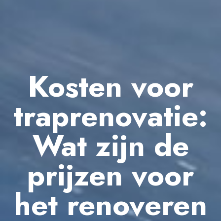
Kosten voor
traprenovatie:
Wat zijn de
prijzen voor
het renoveren