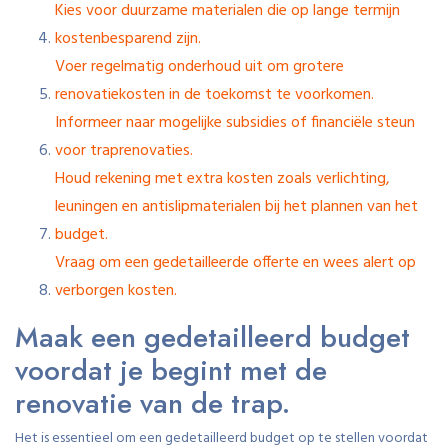
Kies voor duurzame materialen die op lange termijn
kostenbesparend zijn.
Voer regelmatig onderhoud uit om grotere
renovatiekosten in de toekomst te voorkomen.
Informeer naar mogelijke subsidies of financiële steun
voor traprenovaties.
Houd rekening met extra kosten zoals verlichting,
leuningen en antislipmaterialen bij het plannen van het
budget.
Vraag om een gedetailleerde offerte en wees alert op
verborgen kosten.
Maak een gedetailleerd budget
voordat je begint met de
renovatie van de trap.
Het is essentieel om een gedetailleerd budget op te stellen voordat