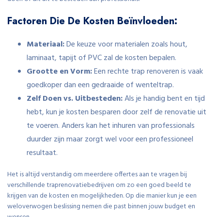
Factoren Die De Kosten Beïnvloeden:
Materiaal:
De keuze voor materialen zoals hout,
laminaat, tapijt of PVC zal de kosten bepalen.
Grootte en Vorm:
Een rechte trap renoveren is vaak
goedkoper dan een gedraaide of wenteltrap.
Zelf Doen vs. Uitbesteden:
Als je handig bent en tijd
hebt, kun je kosten besparen door zelf de renovatie uit
te voeren. Anders kan het inhuren van professionals
duurder zijn maar zorgt wel voor een professioneel
resultaat.
Het is altijd verstandig om meerdere offertes aan te vragen bij
verschillende traprenovatiebedrijven om zo een goed beeld te
krijgen van de kosten en mogelijkheden. Op die manier kun je een
weloverwogen beslissing nemen die past binnen jouw budget en