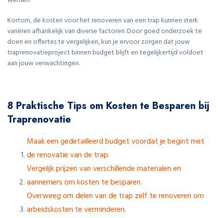
wensen.
Kortom, de kosten voor het renoveren van een trap kunnen sterk
variëren afhankelijk van diverse factoren. Door goed onderzoek te
doen en offertes te vergelijken, kun je ervoor zorgen dat jouw
traprenovatieproject binnen budget blijft en tegelijkertijd voldoet
aan jouw verwachtingen.
8 Praktische Tips om Kosten te Besparen bij
Traprenovatie
Maak een gedetailleerd budget voordat je begint met
de renovatie van de trap.
Vergelijk prijzen van verschillende materialen en
aannemers om kosten te besparen.
Overweeg om delen van de trap zelf te renoveren om
arbeidskosten te verminderen.