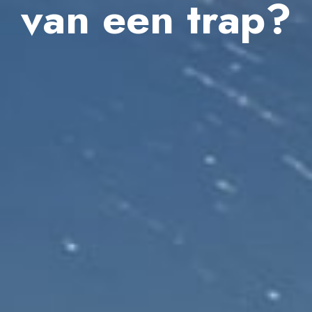
van een trap?