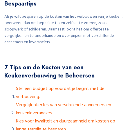
Bespaartips
Als je wilt besparen op de kosten van het verbouwen van je keuken,
overweeg dan om bepaalde taken zelf uit te voeren, zoals
sloopwerk of schilderen. Daarnaast loont het om offertes te
vergelijken en te onderhandelen over prijzen met verschillende
aannemers en leveranciers.
7 Tips om de Kosten van een
Keukenverbouwing te Beheersen
Stel een budget op voordat je begint met de
verbouwing.
Vergelijk offertes van verschillende aannemers en
keukenleveranciers.
Kies voor kwaliteit en duurzaamheid om kosten op
lange termijn te besparen.