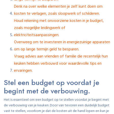
Denk na over welke elementen je zelf kunt doen om
kosten te verlagen, zoals sloopwerk of schilderen.
Houd rekening met onvoorziene kosten in je budget,
zoals mogelijke leidingwerk of
elektriciteitsaanpassingen.
Overweeg om te investeren in energiezuinige apparaten
om op lange termijn geld te besparen.
Vraag advies aan vrienden of familie die recentelijk hun
keuken hebben verbouwd voor waardevolle tips en
ervaringen.
Stel een budget op voordat je
begint met de verbouwing.
Het is essentieel om een budget op te stellen voordat je begint met
de verbouwing van je keuken. Door van tevoren een duidelijk budget
vast te stellen, voorkom je dat de kosten uit de hand lopen en kun je