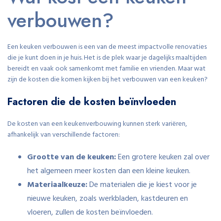
verbouwen?
Een keuken verbouwen is een van de meest impactvolle renovaties
die je kunt doen in je huis. Het is de plek waar je dagelijks maaltijden
bereidt en vaak ook samenkomt met familie en vrienden. Maar wat
zijn de kosten die komen kijken bij het verbouwen van een keuken?
Factoren die de kosten beïnvloeden
De kosten van een keukenverbouwing kunnen sterk variëren,
afhankelijk van verschillende factoren:
Grootte van de keuken:
Een grotere keuken zal over
het algemeen meer kosten dan een kleine keuken.
Materiaalkeuze:
De materialen die je kiest voor je
nieuwe keuken, zoals werkbladen, kastdeuren en
vloeren, zullen de kosten beïnvloeden.