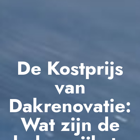
De Kostprijs
van
Dakrenovatie:
Wat zijn de