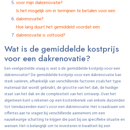
voor mijn dakrenovatie?
Is het mogelijk om in termijnen te betalen voor een
dakrenovatie?
Hoe lang duurt het gemiddeld voordat een
dakrenovatie is voltooid?
Wat is de gemiddelde kostprijs
voor een dakrenovatie?
Een veelgestelde vraag is: wat is de gemiddelde kostprijs voor een
dakrenovatie? De gemiddelde kostprijs voor een dakrenovatie kan
sterk variëren, afhankelijk van verschillende factoren zoals het type
materiaal dat wordt gebruikt, de grootte van het dak, de huidige
staat van het dak en de complexiteit van het ontwerp. Over het
algemeen kunt u rekenen op een kostenbereik van enkele duizenden
tot tienduizenden euro’s voor een dakrenovatie. Het is raadzaam om
offertes aan te vragen bij verschillende aannemers om een
nauwkeurige schatting te krijgen die past bij uw specifieke situatie en
wensen. Het is belangrijk om te investeren in kwaliteit bij een