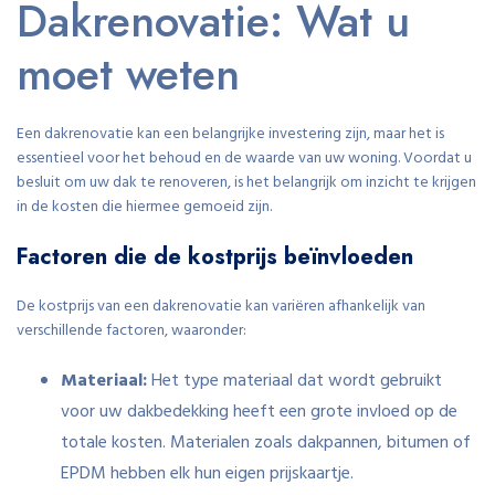
Dakrenovatie: Wat u
moet weten
Een dakrenovatie kan een belangrijke investering zijn, maar het is
essentieel voor het behoud en de waarde van uw woning. Voordat u
besluit om uw dak te renoveren, is het belangrijk om inzicht te krijgen
in de kosten die hiermee gemoeid zijn.
Factoren die de kostprijs beïnvloeden
De kostprijs van een dakrenovatie kan variëren afhankelijk van
verschillende factoren, waaronder:
Materiaal:
Het type materiaal dat wordt gebruikt
voor uw dakbedekking heeft een grote invloed op de
totale kosten. Materialen zoals dakpannen, bitumen of
EPDM hebben elk hun eigen prijskaartje.