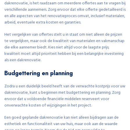
dakrenovatie, is het raadzaam om meerdere offertes aan te vragen bij
verschillende aannemers. Zorg ervoor dat elke offerte gedetailleerd is
en alle aspecten van het renovatieproces omvat, inclusief materialen,
arbeid, eventuele extra kosten en garanties.
Het vergelijken van offertes stelt u in staat om niet alleen de prijzen
te vergelijken, maar ook de kwaliteit van materialen en vakmanschap
die elke aannemer biedt. Kies niet altijd voor de laagste prijs;
kwaliteit moet altijd prioriteit hebben bij een belangrijke investering
als een dakrenovatie.
Budgettering en planning
Zodra u een duidelijk beeld heeft van de verwachte kostprijs voor uw
dakrenovatie, kunt u beginnen met budgettering en planning. Zorg
ervoor dat u voldoende financiële middelen reserveert voor
onverwachte kosten of wijzigingen in het project.
Een goed geplande dakrenovatie kan niet alleen bijdragen aan de
esthetiek en functionaliteit van uw huis, maar ook aan de waarde