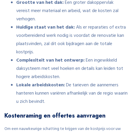
Grootte van het dak:
Een groter dakoppervlak
vereist meer materiaal en arbeid, wat de kosten zal
verhogen.
Huidige staat van het dak:
Als er reparaties of extra
voorbereidend werk nodig is voordat de renovatie kan
plaatsvinden, zal dit ook bijdragen aan de totale
kostprijs.
Complexiteit van het ontwerp:
Een ingewikkeld
daksysteem met veel hoeken en details kan leiden tot
hogere arbeidskosten.
Lokale arbeidskosten:
De tarieven die aannemers
hanteren kunnen variëren afhankelijk van de regio waarin
u zich bevindt.
Kostenraming en offertes aanvragen
Om een nauwkeurige schatting te krijgen van de kostprijs voor uw