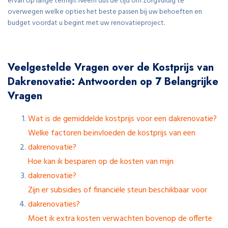
ervan op lange termijn. Neem dus de tijd om zorgvuldig te
overwegen welke opties het beste passen bij uw behoeften en
budget voordat u begint met uw renovatieproject.
Veelgestelde Vragen over de Kostprijs van
Dakrenovatie: Antwoorden op 7 Belangrijke
Vragen
Wat is de gemiddelde kostprijs voor een dakrenovatie?
Welke factoren beïnvloeden de kostprijs van een
dakrenovatie?
Hoe kan ik besparen op de kosten van mijn
dakrenovatie?
Zijn er subsidies of financiële steun beschikbaar voor
dakrenovaties?
Moet ik extra kosten verwachten bovenop de offerte