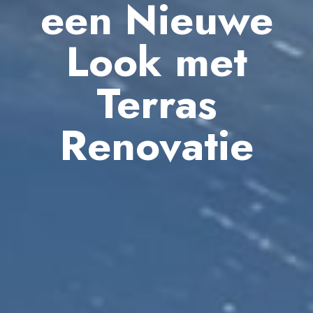
een Nieuwe
Look met
Terras
Renovatie