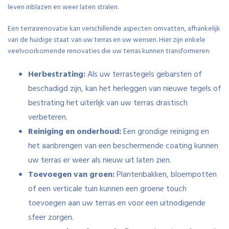
leven inblazen en weer laten stralen.
Een terrasrenovatie kan verschillende aspecten omvatten, afhankelijk
van de huidige staat van uw terras en uw wensen. Hier zijn enkele
veelvoorkomende renovaties die uw terras kunnen transformeren:
Herbestrating:
Als uw terrastegels gebarsten of
beschadigd zijn, kan het herleggen van nieuwe tegels of
bestrating het uiterlijk van uw terras drastisch
verbeteren.
Reiniging en onderhoud:
Een grondige reiniging en
het aanbrengen van een beschermende coating kunnen
uw terras er weer als nieuw uit laten zien.
Toevoegen van groen:
Plantenbakken, bloempotten
of een verticale tuin kunnen een groene touch
toevoegen aan uw terras en voor een uitnodigende
sfeer zorgen.