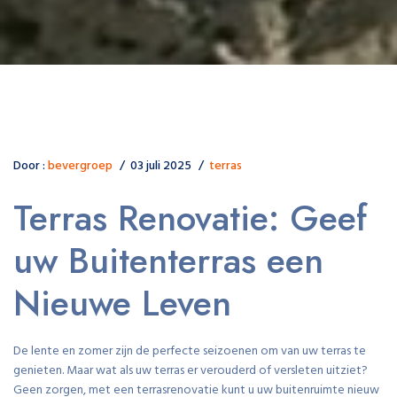
Door :
bevergroep
03 juli 2025
terras
Terras Renovatie: Geef
uw Buitenterras een
Nieuwe Leven
De lente en zomer zijn de perfecte seizoenen om van uw terras te
genieten. Maar wat als uw terras er verouderd of versleten uitziet?
Geen zorgen, met een terrasrenovatie kunt u uw buitenruimte nieuw