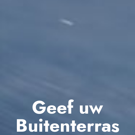
Geef uw
Buitenterras