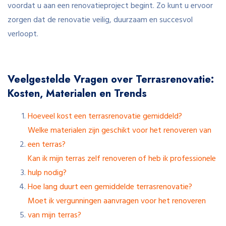
voordat u aan een renovatieproject begint. Zo kunt u ervoor
zorgen dat de renovatie veilig, duurzaam en succesvol
verloopt.
Veelgestelde Vragen over Terrasrenovatie:
Kosten, Materialen en Trends
Hoeveel kost een terrasrenovatie gemiddeld?
Welke materialen zijn geschikt voor het renoveren van
een terras?
Kan ik mijn terras zelf renoveren of heb ik professionele
hulp nodig?
Hoe lang duurt een gemiddelde terrasrenovatie?
Moet ik vergunningen aanvragen voor het renoveren
van mijn terras?