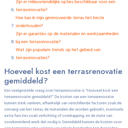
Zijn er milieuvriendelijke opties beschikbaar voor een
terrasrenovatie?
Hoe kan ik mijn gerenoveerde terras het beste
onderhouden?
Zijn er garanties op de materialen en werkzaamheden
bij een terrasrenovatie?
Wat zijn populaire trends op het gebied van
terrasrenovaties?
Hoeveel kost een terrasrenovatie
gemiddeld?
Een veelgestelde vraag over terrasrenovatie is: “Hoeveel kost een
terrasrenovatie gemiddeld?” De kosten van een terrasrenovatie
kunnen sterk variëren, afhankelijk van verschillende factoren zoals de
omvang van het terras, de materialen die worden gebruikt, eventuele
extra functies zoals verlichting of overkapping, en de mate van
voorbereidend werk dat nodig is. Gemiddeld kunnen de kosten voor