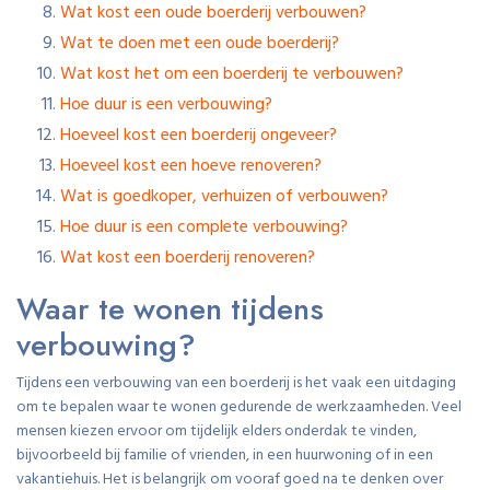
Wat kost een oude boerderij verbouwen?
Wat te doen met een oude boerderij?
Wat kost het om een boerderij te verbouwen?
Hoe duur is een verbouwing?
Hoeveel kost een boerderij ongeveer?
Hoeveel kost een hoeve renoveren?
Wat is goedkoper, verhuizen of verbouwen?
Hoe duur is een complete verbouwing?
Wat kost een boerderij renoveren?
Waar te wonen tijdens
verbouwing?
Tijdens een verbouwing van een boerderij is het vaak een uitdaging
om te bepalen waar te wonen gedurende de werkzaamheden. Veel
mensen kiezen ervoor om tijdelijk elders onderdak te vinden,
bijvoorbeeld bij familie of vrienden, in een huurwoning of in een
vakantiehuis. Het is belangrijk om vooraf goed na te denken over