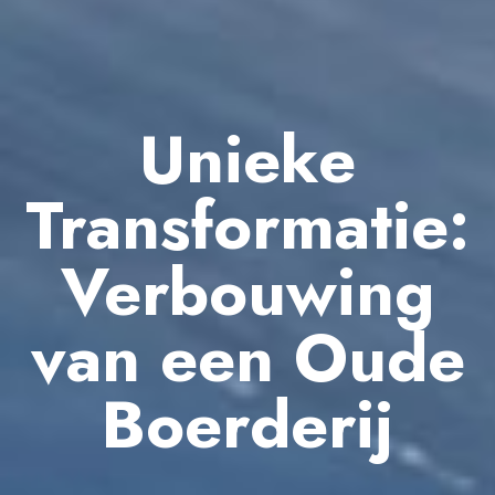
Unieke
Transformatie:
Verbouwing
van een Oude
Boerderij