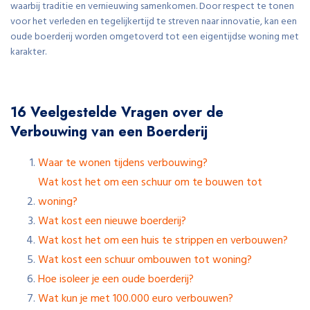
waarbij traditie en vernieuwing samenkomen. Door respect te tonen
voor het verleden en tegelijkertijd te streven naar innovatie, kan een
oude boerderij worden omgetoverd tot een eigentijdse woning met
karakter.
16 Veelgestelde Vragen over de
Verbouwing van een Boerderij
Waar te wonen tijdens verbouwing?
Wat kost het om een schuur om te bouwen tot
woning?
Wat kost een nieuwe boerderij?
Wat kost het om een huis te strippen en verbouwen?
Wat kost een schuur ombouwen tot woning?
Hoe isoleer je een oude boerderij?
Wat kun je met 100.000 euro verbouwen?