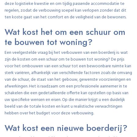
deze logistieke kwestie en om tijdig passende accommodatie te
regelen, zodat de verbouwing soepel kan verlopen zonder dat dit
ten koste gaat van het comfort en de veiligheid van de bewoners.
Wat kost het om een schuur om
te bouwen tot woning?
Een veelgestelde vraag bij het verbouwen van een boerderij is: wat
zijn de kosten om een schuur om te bouwen tot woning? De prijs
voor het ombouwen van een schuur tot een bewoonbare ruimte kan
sterk variëren, afhankelijk van verschillende factoren zoals de omvang
van de schuur, de staat van het gebouw, gewenste voorzieningen en
afwerkingen. Het is raadzaam om een professionele aannemer in te
schakelen die een gedetailleerde offerte kan opstellen op basis van
uw specifieke wensen en eisen. Op die manier krijgt u een duidelijk
beeld van de totale kosten en kunt u realistische verwachtingen
hebben over het budget voor deze verbouwing.
Wat kost een nieuwe boerderij?