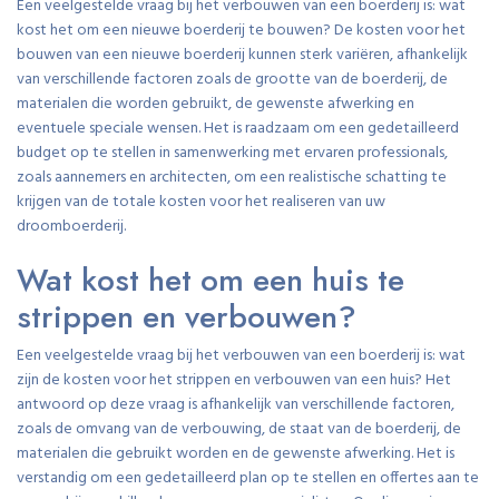
Een veelgestelde vraag bij het verbouwen van een boerderij is: wat
kost het om een nieuwe boerderij te bouwen? De kosten voor het
bouwen van een nieuwe boerderij kunnen sterk variëren, afhankelijk
van verschillende factoren zoals de grootte van de boerderij, de
materialen die worden gebruikt, de gewenste afwerking en
eventuele speciale wensen. Het is raadzaam om een gedetailleerd
budget op te stellen in samenwerking met ervaren professionals,
zoals aannemers en architecten, om een realistische schatting te
krijgen van de totale kosten voor het realiseren van uw
droomboerderij.
Wat kost het om een huis te
strippen en verbouwen?
Een veelgestelde vraag bij het verbouwen van een boerderij is: wat
zijn de kosten voor het strippen en verbouwen van een huis? Het
antwoord op deze vraag is afhankelijk van verschillende factoren,
zoals de omvang van de verbouwing, de staat van de boerderij, de
materialen die gebruikt worden en de gewenste afwerking. Het is
verstandig om een gedetailleerd plan op te stellen en offertes aan te