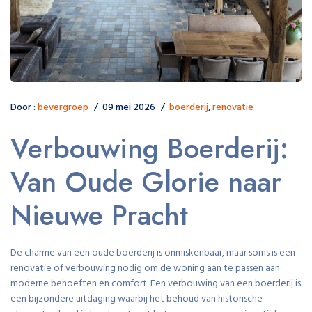
Door :
bevergroep
09 mei 2026
boerderij
,
renovatie
Verbouwing Boerderij:
Van Oude Glorie naar
Nieuwe Pracht
De charme van een oude boerderij is onmiskenbaar, maar soms is een
renovatie of verbouwing nodig om de woning aan te passen aan
moderne behoeften en comfort. Een verbouwing van een boerderij is
een bijzondere uitdaging waarbij het behoud van historische