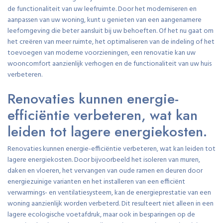
de functionaliteit van uw leefruimte. Door het moderniseren en
aanpassen van uw woning, kunt u genieten van een aangenamere
leefomgeving die beter aansluit bij uw behoeften. Of het nu gaat om
het creëren van meer ruimte, het optimaliseren van de indeling of het
toevoegen van moderne voorzieningen, een renovatie kan uw
wooncomfort aanzienlijk verhogen en de functionaliteit van uw huis
verbeteren.
Renovaties kunnen energie-
efficiëntie verbeteren, wat kan
leiden tot lagere energiekosten.
Renovaties kunnen energie-efficiëntie verbeteren, wat kan leiden tot
lagere energiekosten. Door bijvoorbeeld het isoleren van muren,
daken en vloeren, het vervangen van oude ramen en deuren door
energiezuinige varianten en het installeren van een efficiënt
verwarmings- en ventilatiesysteem, kan de energieprestatie van een
woning aanzienlijk worden verbeterd. Dit resulteert niet alleen in een
lagere ecologische voetafdruk, maar ook in besparingen op de