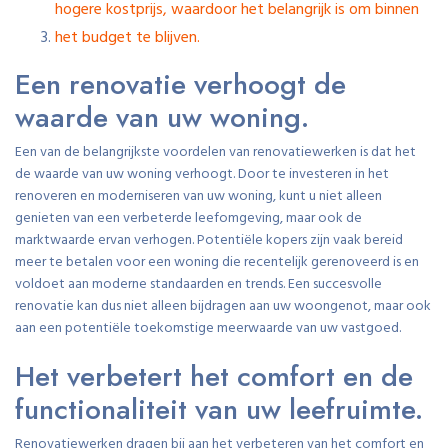
hogere kostprijs, waardoor het belangrijk is om binnen
het budget te blijven.
Een renovatie verhoogt de
waarde van uw woning.
Een van de belangrijkste voordelen van renovatiewerken is dat het
de waarde van uw woning verhoogt. Door te investeren in het
renoveren en moderniseren van uw woning, kunt u niet alleen
genieten van een verbeterde leefomgeving, maar ook de
marktwaarde ervan verhogen. Potentiële kopers zijn vaak bereid
meer te betalen voor een woning die recentelijk gerenoveerd is en
voldoet aan moderne standaarden en trends. Een succesvolle
renovatie kan dus niet alleen bijdragen aan uw woongenot, maar ook
aan een potentiële toekomstige meerwaarde van uw vastgoed.
Het verbetert het comfort en de
functionaliteit van uw leefruimte.
Renovatiewerken dragen bij aan het verbeteren van het comfort en