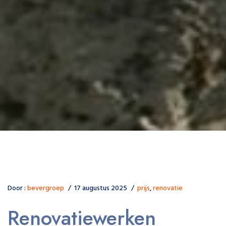
Door :
bevergroep
17 augustus 2025
prijs
,
renovatie
Renovatiewerken