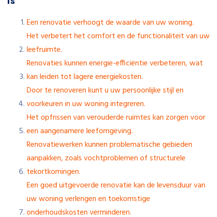
Is
Een renovatie verhoogt de waarde van uw woning.
Het verbetert het comfort en de functionaliteit van uw
leefruimte.
Renovaties kunnen energie-efficiëntie verbeteren, wat
kan leiden tot lagere energiekosten.
Door te renoveren kunt u uw persoonlijke stijl en
voorkeuren in uw woning integreren.
Het opfrissen van verouderde ruimtes kan zorgen voor
een aangenamere leefomgeving.
Renovatiewerken kunnen problematische gebieden
aanpakken, zoals vochtproblemen of structurele
tekortkomingen.
Een goed uitgevoerde renovatie kan de levensduur van
uw woning verlengen en toekomstige
onderhoudskosten verminderen.