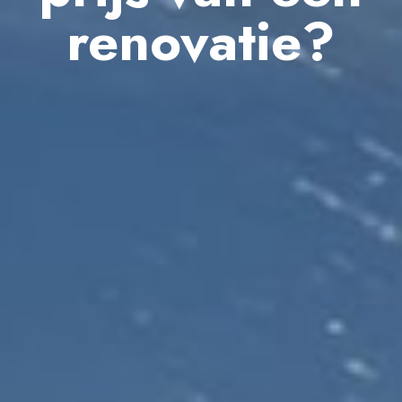
renovatie?