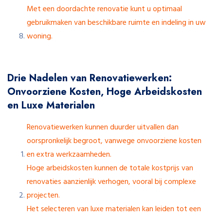
Met een doordachte renovatie kunt u optimaal
gebruikmaken van beschikbare ruimte en indeling in uw
woning.
Drie Nadelen van Renovatiewerken:
Onvoorziene Kosten, Hoge Arbeidskosten
en Luxe Materialen
Renovatiewerken kunnen duurder uitvallen dan
oorspronkelijk begroot, vanwege onvoorziene kosten
en extra werkzaamheden.
Hoge arbeidskosten kunnen de totale kostprijs van
renovaties aanzienlijk verhogen, vooral bij complexe
projecten.
Het selecteren van luxe materialen kan leiden tot een