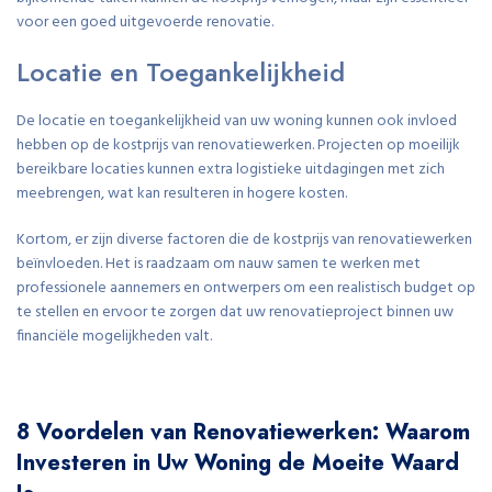
voor een goed uitgevoerde renovatie.
Locatie en Toegankelijkheid
De locatie en toegankelijkheid van uw woning kunnen ook invloed
hebben op de kostprijs van renovatiewerken. Projecten op moeilijk
bereikbare locaties kunnen extra logistieke uitdagingen met zich
meebrengen, wat kan resulteren in hogere kosten.
Kortom, er zijn diverse factoren die de kostprijs van renovatiewerken
beïnvloeden. Het is raadzaam om nauw samen te werken met
professionele aannemers en ontwerpers om een realistisch budget op
te stellen en ervoor te zorgen dat uw renovatieproject binnen uw
financiële mogelijkheden valt.
8 Voordelen van Renovatiewerken: Waarom
Investeren in Uw Woning de Moeite Waard