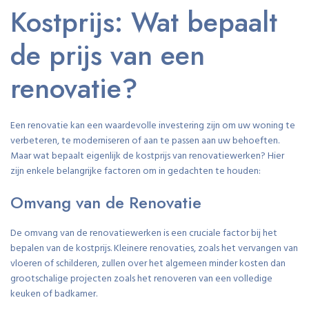
Kostprijs: Wat bepaalt
de prijs van een
renovatie?
Een renovatie kan een waardevolle investering zijn om uw woning te
verbeteren, te moderniseren of aan te passen aan uw behoeften.
Maar wat bepaalt eigenlijk de kostprijs van renovatiewerken? Hier
zijn enkele belangrijke factoren om in gedachten te houden:
Omvang van de Renovatie
De omvang van de renovatiewerken is een cruciale factor bij het
bepalen van de kostprijs. Kleinere renovaties, zoals het vervangen van
vloeren of schilderen, zullen over het algemeen minder kosten dan
grootschalige projecten zoals het renoveren van een volledige
keuken of badkamer.