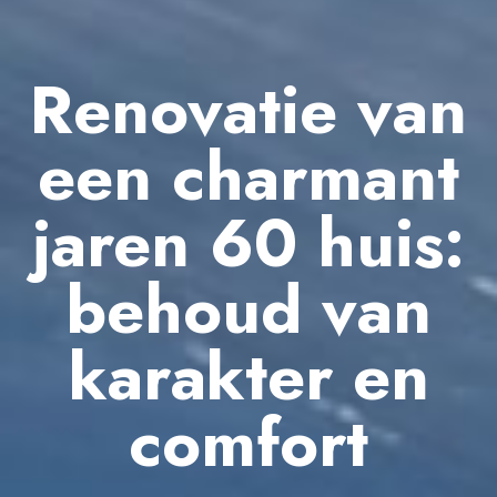
Renovatie van
een charmant
jaren 60 huis:
behoud van
karakter en
comfort