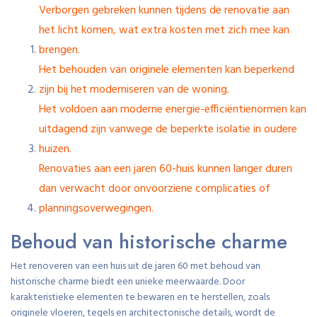
Verborgen gebreken kunnen tijdens de renovatie aan
het licht komen, wat extra kosten met zich mee kan
brengen.
Het behouden van originele elementen kan beperkend
zijn bij het moderniseren van de woning.
Het voldoen aan moderne energie-efficiëntienormen kan
uitdagend zijn vanwege de beperkte isolatie in oudere
huizen.
Renovaties aan een jaren 60-huis kunnen langer duren
dan verwacht door onvoorziene complicaties of
planningsoverwegingen.
Behoud van historische charme
Het renoveren van een huis uit de jaren 60 met behoud van
historische charme biedt een unieke meerwaarde. Door
karakteristieke elementen te bewaren en te herstellen, zoals
originele vloeren, tegels en architectonische details, wordt de