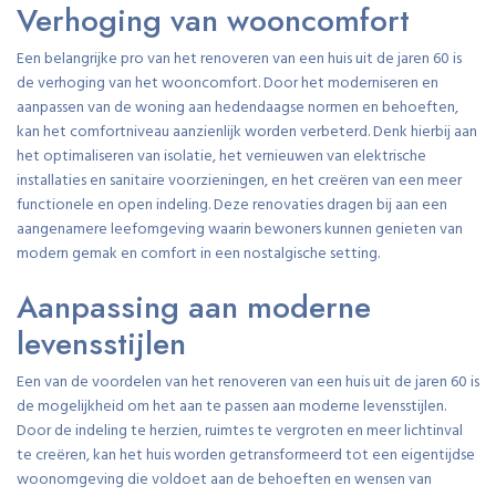
Verhoging van wooncomfort
Een belangrijke pro van het renoveren van een huis uit de jaren 60 is
de verhoging van het wooncomfort. Door het moderniseren en
aanpassen van de woning aan hedendaagse normen en behoeften,
kan het comfortniveau aanzienlijk worden verbeterd. Denk hierbij aan
het optimaliseren van isolatie, het vernieuwen van elektrische
installaties en sanitaire voorzieningen, en het creëren van een meer
functionele en open indeling. Deze renovaties dragen bij aan een
aangenamere leefomgeving waarin bewoners kunnen genieten van
modern gemak en comfort in een nostalgische setting.
Aanpassing aan moderne
levensstijlen
Een van de voordelen van het renoveren van een huis uit de jaren 60 is
de mogelijkheid om het aan te passen aan moderne levensstijlen.
Door de indeling te herzien, ruimtes te vergroten en meer lichtinval
te creëren, kan het huis worden getransformeerd tot een eigentijdse
woonomgeving die voldoet aan de behoeften en wensen van