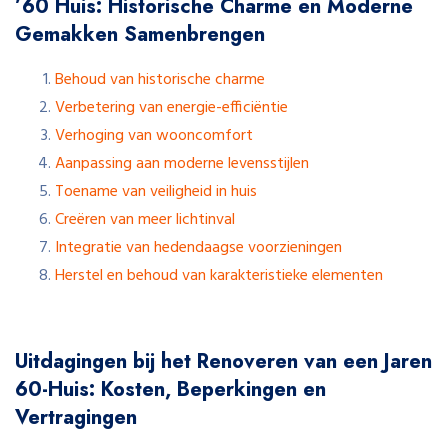
’60 Huis: Historische Charme en Moderne
Gemakken Samenbrengen
Behoud van historische charme
Verbetering van energie-efficiëntie
Verhoging van wooncomfort
Aanpassing aan moderne levensstijlen
Toename van veiligheid in huis
Creëren van meer lichtinval
Integratie van hedendaagse voorzieningen
Herstel en behoud van karakteristieke elementen
Uitdagingen bij het Renoveren van een Jaren
60-Huis: Kosten, Beperkingen en
Vertragingen