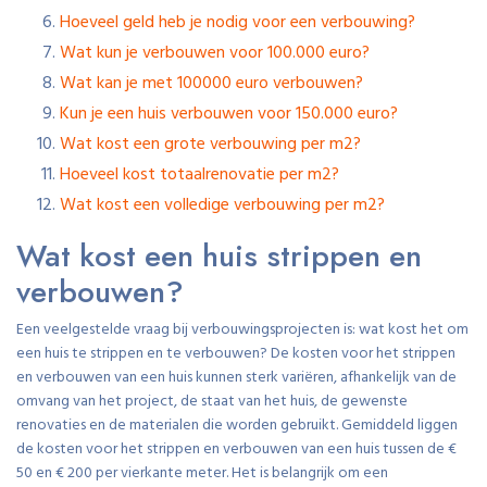
Hoeveel geld heb je nodig voor een verbouwing?
Wat kun je verbouwen voor 100.000 euro?
Wat kan je met 100000 euro verbouwen?
Kun je een huis verbouwen voor 150.000 euro?
Wat kost een grote verbouwing per m2?
Hoeveel kost totaalrenovatie per m2?
Wat kost een volledige verbouwing per m2?
Wat kost een huis strippen en
verbouwen?
Een veelgestelde vraag bij verbouwingsprojecten is: wat kost het om
een huis te strippen en te verbouwen? De kosten voor het strippen
en verbouwen van een huis kunnen sterk variëren, afhankelijk van de
omvang van het project, de staat van het huis, de gewenste
renovaties en de materialen die worden gebruikt. Gemiddeld liggen
de kosten voor het strippen en verbouwen van een huis tussen de €
50 en € 200 per vierkante meter. Het is belangrijk om een