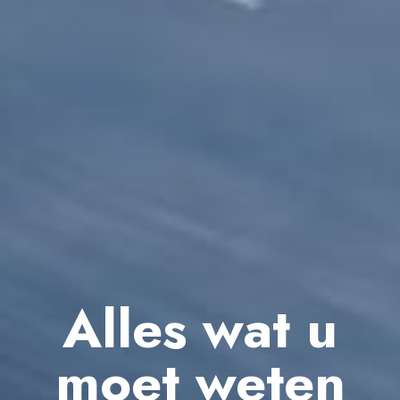
Alles wat u
moet weten