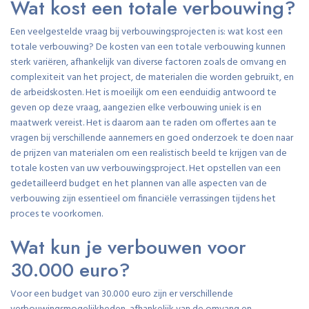
Wat kost een totale verbouwing?
Een veelgestelde vraag bij verbouwingsprojecten is: wat kost een
totale verbouwing? De kosten van een totale verbouwing kunnen
sterk variëren, afhankelijk van diverse factoren zoals de omvang en
complexiteit van het project, de materialen die worden gebruikt, en
de arbeidskosten. Het is moeilijk om een eenduidig antwoord te
geven op deze vraag, aangezien elke verbouwing uniek is en
maatwerk vereist. Het is daarom aan te raden om offertes aan te
vragen bij verschillende aannemers en goed onderzoek te doen naar
de prijzen van materialen om een realistisch beeld te krijgen van de
totale kosten van uw verbouwingsproject. Het opstellen van een
gedetailleerd budget en het plannen van alle aspecten van de
verbouwing zijn essentieel om financiële verrassingen tijdens het
proces te voorkomen.
Wat kun je verbouwen voor
30.000 euro?
Voor een budget van 30.000 euro zijn er verschillende