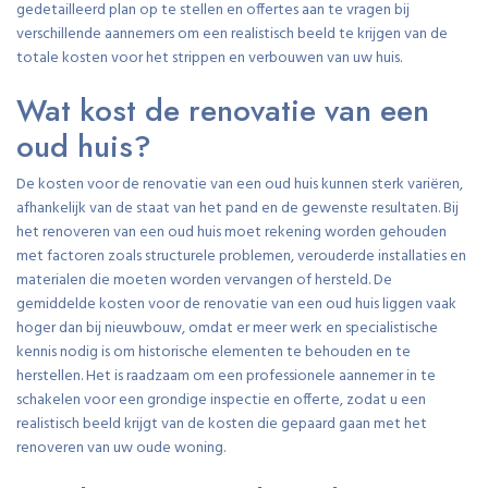
gedetailleerd plan op te stellen en offertes aan te vragen bij
verschillende aannemers om een realistisch beeld te krijgen van de
totale kosten voor het strippen en verbouwen van uw huis.
Wat kost de renovatie van een
oud huis?
De kosten voor de renovatie van een oud huis kunnen sterk variëren,
afhankelijk van de staat van het pand en de gewenste resultaten. Bij
het renoveren van een oud huis moet rekening worden gehouden
met factoren zoals structurele problemen, verouderde installaties en
materialen die moeten worden vervangen of hersteld. De
gemiddelde kosten voor de renovatie van een oud huis liggen vaak
hoger dan bij nieuwbouw, omdat er meer werk en specialistische
kennis nodig is om historische elementen te behouden en te
herstellen. Het is raadzaam om een professionele aannemer in te
schakelen voor een grondige inspectie en offerte, zodat u een
realistisch beeld krijgt van de kosten die gepaard gaan met het
renoveren van uw oude woning.