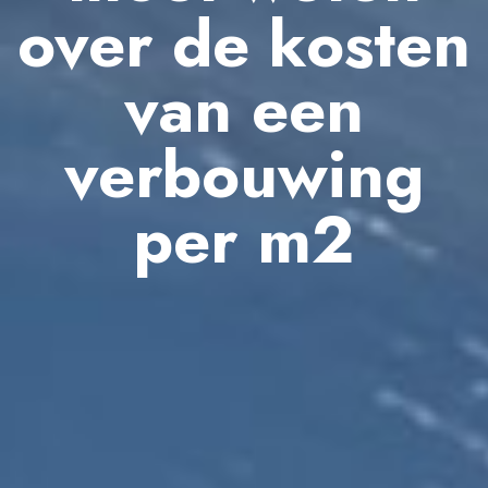
over de kosten
van een
verbouwing
per m2