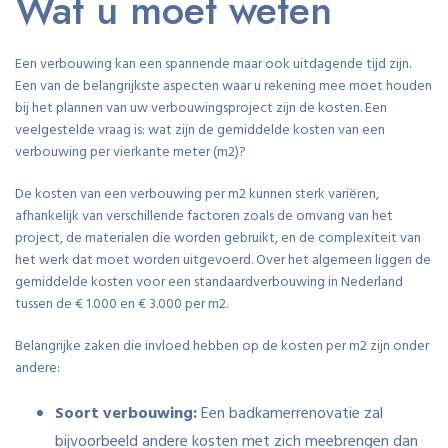
Wat u moet weten
Een verbouwing kan een spannende maar ook uitdagende tijd zijn.
Een van de belangrijkste aspecten waar u rekening mee moet houden
bij het plannen van uw verbouwingsproject zijn de kosten. Een
veelgestelde vraag is: wat zijn de gemiddelde kosten van een
verbouwing per vierkante meter (m2)?
De kosten van een verbouwing per m2 kunnen sterk variëren,
afhankelijk van verschillende factoren zoals de omvang van het
project, de materialen die worden gebruikt, en de complexiteit van
het werk dat moet worden uitgevoerd. Over het algemeen liggen de
gemiddelde kosten voor een standaardverbouwing in Nederland
tussen de € 1.000 en € 3.000 per m2.
Belangrijke zaken die invloed hebben op de kosten per m2 zijn onder
andere:
Soort verbouwing:
Een badkamerrenovatie zal
bijvoorbeeld andere kosten met zich meebrengen dan