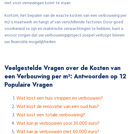
niet voor verrassingen komt te staan.
Kortom, het bepalen van de exacte kosten van een verbouwing per
m2 is maatwerk en hangt af van verschillende factoren. Door goed
voorbereid te zijn en realistische verwachtingen te hebben, kunt u
ervoor zorgen dat uw verbouwingsproject soepel verloopt binnen
uw financiële mogelijkheden.
Veelgestelde Vragen over de Kosten van
een Verbouwing per m²: Antwoorden op 12
Populaire Vragen
Wat kost een huis strippen en verbouwen?
Wat kost de renovatie van een oud huis?
Wat kost een totale verbouwing?
Wat kun je verbouwen voor 30.000 euro?
Wat kan je verbouwen met 60.000 euro?