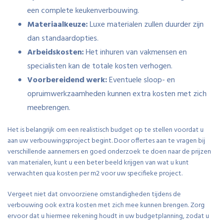
een complete keukenverbouwing.
Materiaalkeuze:
Luxe materialen zullen duurder zijn
dan standaardopties.
Arbeidskosten:
Het inhuren van vakmensen en
specialisten kan de totale kosten verhogen.
Voorbereidend werk:
Eventuele sloop- en
opruimwerkzaamheden kunnen extra kosten met zich
meebrengen.
Het is belangrijk om een realistisch budget op te stellen voordat u
aan uw verbouwingsproject begint. Door offertes aan te vragen bij
verschillende aannemers en goed onderzoek te doen naar de prijzen
van materialen, kunt u een beter beeld krijgen van wat u kunt
verwachten qua kosten per m2 voor uw specifieke project.
Vergeet niet dat onvoorziene omstandigheden tijdens de
verbouwing ook extra kosten met zich mee kunnen brengen. Zorg
ervoor dat u hiermee rekening houdt in uw budgetplanning, zodat u