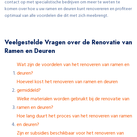
contact op met specialistische bedrijven om meer te weten te
komen over hoe u uw ramen en deuren kunt renovereren en profiteer
optimaal van alle voordelen die dit met zich meebrengt.
Veelgestelde Vragen over de Renovatie van
Ramen en Deuren
Wat zijn de voordelen van het renoveren van ramen en
deuren?
Hoeveel kost het renoveren van ramen en deuren
gemiddeld?
Welke materialen worden gebruikt bij de renovatie van
ramen en deuren?
Hoe lang duurt het proces van het renoveren van ramen
en deuren?
Zijn er subsidies beschikbaar voor het renoveren van