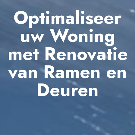
Optimaliseer
uw Woning
met Renovatie
van Ramen en
Deuren