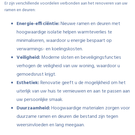
Er zijn verschillende voordelen verbonden aan het renoveren van uw
ramen en deuren:
Energie-efficiëntie:
Nieuwe ramen en deuren met
hoogwaardige isolatie helpen warmteverlies te
minimaliseren, waardoor u energie bespaart op
verwarmings- en koelingskosten.
Veiligheid:
Moderne sloten en beveiligingsfuncties
verhogen de veiligheid van uw woning, waardoor u
gemoedsrust krijgt.
Esthetiek:
Renovatie geeft u de mogelijkheid om het
uiterlijk van uw huis te vernieuwen en aan te passen aan
uw persoonlijke smaak.
Duurzaamheid:
Hoogwaardige materialen zorgen voor
duurzame ramen en deuren die bestand zijn tegen
weersinvloeden en lang meegaan.