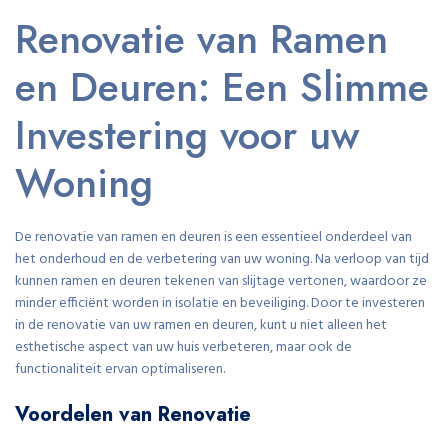
Renovatie van Ramen
en Deuren: Een Slimme
Investering voor uw
Woning
De renovatie van ramen en deuren is een essentieel onderdeel van
het onderhoud en de verbetering van uw woning. Na verloop van tijd
kunnen ramen en deuren tekenen van slijtage vertonen, waardoor ze
minder efficiënt worden in isolatie en beveiliging. Door te investeren
in de renovatie van uw ramen en deuren, kunt u niet alleen het
esthetische aspect van uw huis verbeteren, maar ook de
functionaliteit ervan optimaliseren.
Voordelen van Renovatie