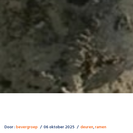
Door :
bevergroep
06 oktober 2025
deuren
,
ramen