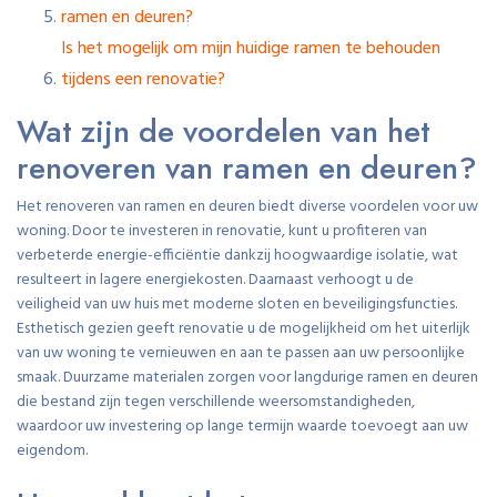
ramen en deuren?
Is het mogelijk om mijn huidige ramen te behouden
tijdens een renovatie?
Wat zijn de voordelen van het
renoveren van ramen en deuren?
Het renoveren van ramen en deuren biedt diverse voordelen voor uw
woning. Door te investeren in renovatie, kunt u profiteren van
verbeterde energie-efficiëntie dankzij hoogwaardige isolatie, wat
resulteert in lagere energiekosten. Daarnaast verhoogt u de
veiligheid van uw huis met moderne sloten en beveiligingsfuncties.
Esthetisch gezien geeft renovatie u de mogelijkheid om het uiterlijk
van uw woning te vernieuwen en aan te passen aan uw persoonlijke
smaak. Duurzame materialen zorgen voor langdurige ramen en deuren
die bestand zijn tegen verschillende weersomstandigheden,
waardoor uw investering op lange termijn waarde toevoegt aan uw
eigendom.