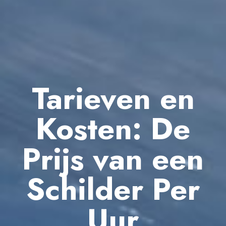
Tarieven en
Kosten: De
Prijs van een
Schilder Per
Uur