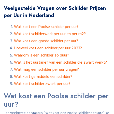
Veelgestelde Vragen over Schilder Prijzen
per Uur in Nederland
Wat kost een Poolse schilder per uur?
Wat kost schilderwerk per uur en per m2?
Wat kost een goede schilder per uur?
Hoeveel kost een schilder per uur 2023?
Waarom is een schilder zo duur?
Wat is het uurtarief van een schilder die zwart werkt?
Wat mag een schilder per uur vragen?
Wat kost gemiddeld een schilder?
Wat kost schilder zwart per uur?
Wat kost een Poolse schilder per
uur?
Een veelgestelde vraag is: “Wat kost een Poolse schilder per uur?” De