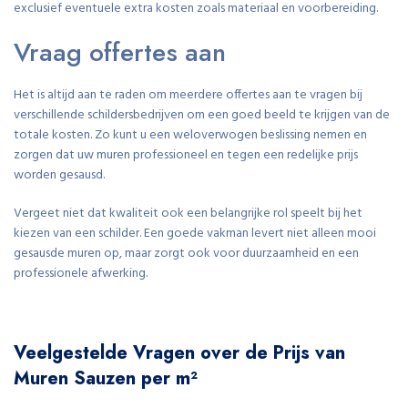
exclusief eventuele extra kosten zoals materiaal en voorbereiding.
Vraag offertes aan
Het is altijd aan te raden om meerdere offertes aan te vragen bij
verschillende schildersbedrijven om een goed beeld te krijgen van de
totale kosten. Zo kunt u een weloverwogen beslissing nemen en
zorgen dat uw muren professioneel en tegen een redelijke prijs
worden gesausd.
Vergeet niet dat kwaliteit ook een belangrijke rol speelt bij het
kiezen van een schilder. Een goede vakman levert niet alleen mooi
gesausde muren op, maar zorgt ook voor duurzaamheid en een
professionele afwerking.
Veelgestelde Vragen over de Prijs van
Muren Sauzen per m²