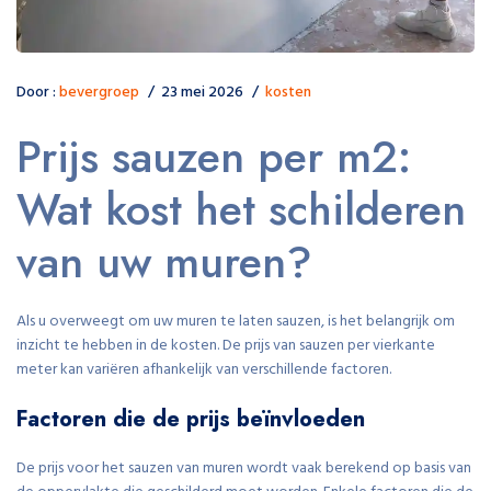
Door :
bevergroep
23 mei 2026
kosten
Prijs sauzen per m2:
Wat kost het schilderen
van uw muren?
Als u overweegt om uw muren te laten sauzen, is het belangrijk om
inzicht te hebben in de kosten. De prijs van sauzen per vierkante
meter kan variëren afhankelijk van verschillende factoren.
Factoren die de prijs beïnvloeden
De prijs voor het sauzen van muren wordt vaak berekend op basis van