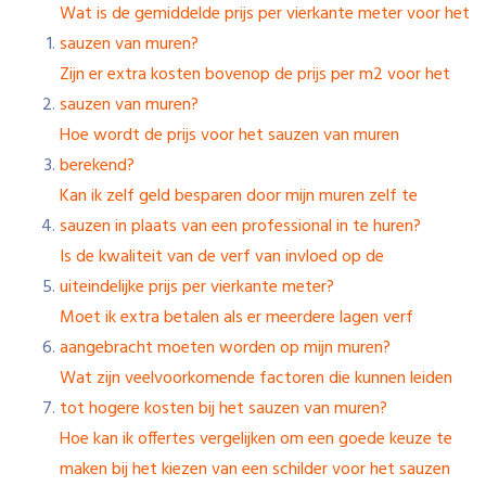
Wat is de gemiddelde prijs per vierkante meter voor het
sauzen van muren?
Zijn er extra kosten bovenop de prijs per m2 voor het
sauzen van muren?
Hoe wordt de prijs voor het sauzen van muren
berekend?
Kan ik zelf geld besparen door mijn muren zelf te
sauzen in plaats van een professional in te huren?
Is de kwaliteit van de verf van invloed op de
uiteindelijke prijs per vierkante meter?
Moet ik extra betalen als er meerdere lagen verf
aangebracht moeten worden op mijn muren?
Wat zijn veelvoorkomende factoren die kunnen leiden
tot hogere kosten bij het sauzen van muren?
Hoe kan ik offertes vergelijken om een goede keuze te
maken bij het kiezen van een schilder voor het sauzen