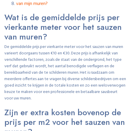
van mijn muren?
Wat is de gemiddelde prijs per
vierkante meter voor het sauzen
van muren?
De gemiddelde prijs per vierkante meter voor het sauzen van muren
varieert doorgaans tussen €10 en €30. Deze prijs is afhankelijk van
verschillende factoren, zoals de staat van de ondergrond, het type
verf dat gebruikt wordt, het aantal benodigde verflagen en de
bereikbaarheid van de te schilderen muren. Het is raadzaam om
meerdere offertes aan te vragen bij diverse schildersbedrijven om een
goed inzicht te krijgen in de totale kosten en zo een weloverwogen
keuze te maken voor een professionele en betaalbare sausbeurt
voor uw muren.
Zijn er extra kosten bovenop de
prijs per m2 voor het sauzen van