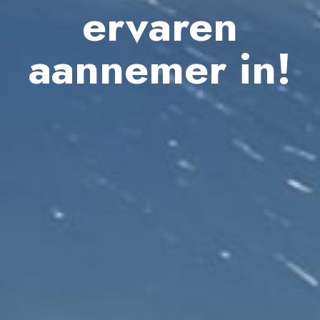
ervaren
aannemer in!