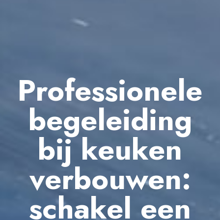
Professionele
begeleiding
bij keuken
verbouwen:
schakel een