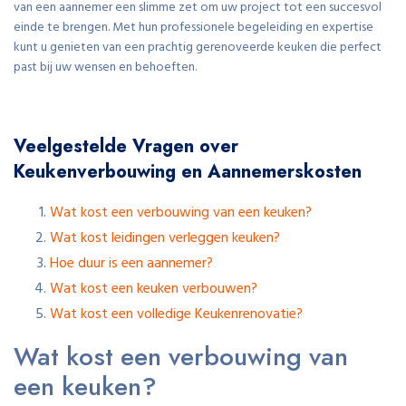
van een aannemer een slimme zet om uw project tot een succesvol
einde te brengen. Met hun professionele begeleiding en expertise
kunt u genieten van een prachtig gerenoveerde keuken die perfect
past bij uw wensen en behoeften.
Veelgestelde Vragen over
Keukenverbouwing en Aannemerskosten
Wat kost een verbouwing van een keuken?
Wat kost leidingen verleggen keuken?
Hoe duur is een aannemer?
Wat kost een keuken verbouwen?
Wat kost een volledige Keukenrenovatie?
Wat kost een verbouwing van
een keuken?