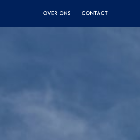
OVER ONS
CONTACT