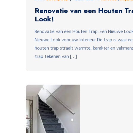
Renovatie van een Houten Tr
Look!
Renovatie van een Houten Trap: Een Nieuwe Look
Nieuwe Look voor uw Interieur De trap is vaak ee
houten trap straalt warmte, karakter en vakmansc
trap tekenen van […]