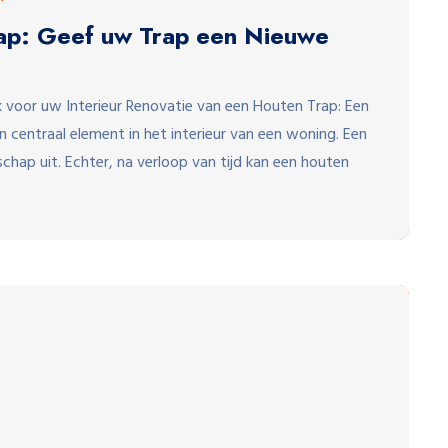
ap: Geef uw Trap een Nieuwe
 voor uw Interieur Renovatie van een Houten Trap: Een
n centraal element in het interieur van een woning. Een
hap uit. Echter, na verloop van tijd kan een houten