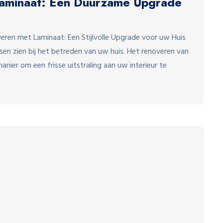
 Laminaat: Een Duurzame Upgrade
eren met Laminaat: Een Stijlvolle Upgrade voor uw Huis
sen zien bij het betreden van uw huis. Het renoveren van
anier om een frisse uitstraling aan uw interieur te