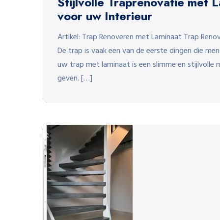
Stijlvolle Traprenovatie met
voor uw Interieur
Artikel: Trap Renoveren met Laminaat Trap Renov
De trap is vaak een van de eerste dingen die men
uw trap met laminaat is een slimme en stijlvolle m
geven. […]