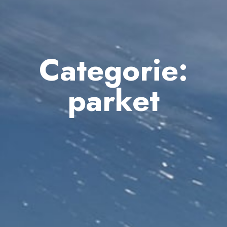
Categorie:
parket