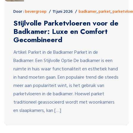
Door :
bevergroep
11 juni 2026
badkamer
,
parket
,
parketvloe
Stijlvolle Parketvloeren voor de
Badkamer: Luxe en Comfort
Gecombineerd
Artikel: Parket in de Badkamer Parket in de
Badkamer: Een Stijlvolle Optie De badkamer is een
ruimte in huis waar functionaliteit en esthetiek hand
in hand moeten gaan. Een populaire trend die steeds
meer aan populariteit wint, is het gebruik van
parketvloeren in de badkamer. Hoewel parket
traditioneel geassocieerd wordt met woonkamers
en slaapkamers, kan […]