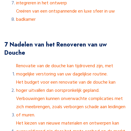
integreren in het ontwerp
Creëren van een ontspannende en luxe sfeer in uw
badkamer
7 Nadelen van het Renoveren van uw
Douche
Renovatie van de douche kan tijdrovend zijn, met
mogelijke verstoring van uw dagelijkse routine.
Het budget voor een renovatie van de douche kan
hoger uitvallen dan oorspronkelijk gepland.
Verbouwingen kunnen onverwachte complicaties met
zich meebrengen, zoals verborgen schade aan leidingen
of muren.
Het kiezen van nieuwe materialen en ontwerpen kan