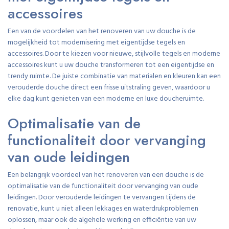
accessoires
Een van de voordelen van het renoveren van uw douche is de
mogelijkheid tot modernisering met eigentijdse tegels en
accessoires. Door te kiezen voor nieuwe, stijlvolle tegels en moderne
accessoires kunt u uw douche transformeren tot een eigentijdse en
trendy ruimte. De juiste combinatie van materialen en kleuren kan een
verouderde douche direct een frisse uitstraling geven, waardoor u
elke dag kunt genieten van een moderne en luxe doucheruimte.
Optimalisatie van de
functionaliteit door vervanging
van oude leidingen
Een belangrijk voordeel van het renoveren van een douche is de
optimalisatie van de functionaliteit door vervanging van oude
leidingen. Door verouderde leidingen te vervangen tijdens de
renovatie, kunt u niet alleen lekkages en waterdrukproblemen
oplossen, maar ook de algehele werking en efficiëntie van uw