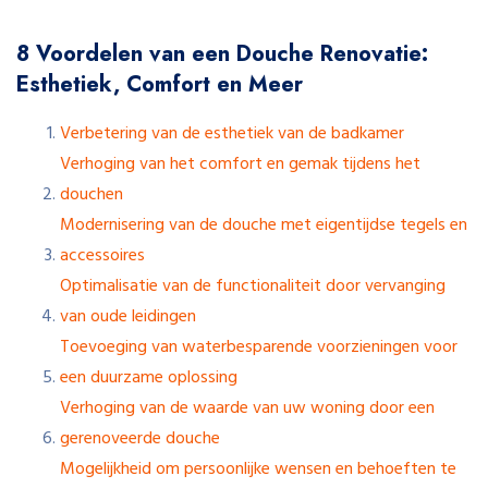
8 Voordelen van een Douche Renovatie:
Esthetiek, Comfort en Meer
Verbetering van de esthetiek van de badkamer
Verhoging van het comfort en gemak tijdens het
douchen
Modernisering van de douche met eigentijdse tegels en
accessoires
Optimalisatie van de functionaliteit door vervanging
van oude leidingen
Toevoeging van waterbesparende voorzieningen voor
een duurzame oplossing
Verhoging van de waarde van uw woning door een
gerenoveerde douche
Mogelijkheid om persoonlijke wensen en behoeften te