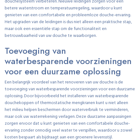
douchesysteem verbeteren. Nieuwe leidingen zorgen voor een
betere waterstroom en temperatuurregeling, waardoor u kunt
genieten van een comfortabele en probleemloze douche-ervaring.
Het upgraden van de leidingen is dus niet alleen een praktische stap,
maar ook een essentiële stap om de functionaliteit en
betrouwbaarheid van uw douche te waarborgen.
Toevoeging van
waterbesparende voorzieningen
voor een duurzame oplossing
Een belangrijk voordeel van het renoveren van uw douche is de
toevoeging van waterbesparende voorzieningen voor een duurzame
oplossing. Door bijvoorbeeld het installeren van waterbesparende
douchekoppen of thermostatische mengkranen kunt u niet alleen
het milieu helpen beschermen door waterverbruik te verminderen,
maar ook uw waterrekening verlagen. Deze duurzame aanpassingen
zorgen ervoor dat u kunt genieten van een comfortabele douche-
ervaring zonder onnodig veel water te verspillen, waardoor u zowel
kosten bespaart als bijdraagt aan een groenere levensstijl.