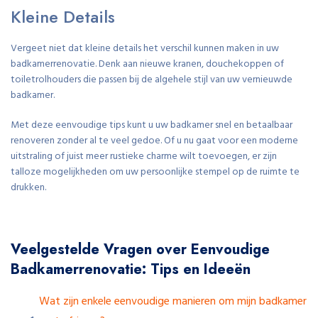
Kleine Details
Vergeet niet dat kleine details het verschil kunnen maken in uw
badkamerrenovatie. Denk aan nieuwe kranen, douchekoppen of
toiletrolhouders die passen bij de algehele stijl van uw vernieuwde
badkamer.
Met deze eenvoudige tips kunt u uw badkamer snel en betaalbaar
renoveren zonder al te veel gedoe. Of u nu gaat voor een moderne
uitstraling of juist meer rustieke charme wilt toevoegen, er zijn
talloze mogelijkheden om uw persoonlijke stempel op de ruimte te
drukken.
Veelgestelde Vragen over Eenvoudige
Badkamerrenovatie: Tips en Ideeën
Wat zijn enkele eenvoudige manieren om mijn badkamer