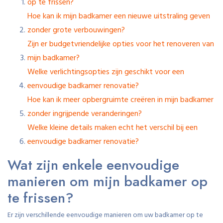
op te frissen?
Hoe kan ik mijn badkamer een nieuwe uitstraling geven
zonder grote verbouwingen?
Zijn er budgetvriendelijke opties voor het renoveren van
mijn badkamer?
Welke verlichtingsopties zijn geschikt voor een
eenvoudige badkamer renovatie?
Hoe kan ik meer opbergruimte creëren in mijn badkamer
zonder ingrijpende veranderingen?
Welke kleine details maken echt het verschil bij een
eenvoudige badkamer renovatie?
Wat zijn enkele eenvoudige
manieren om mijn badkamer op
te frissen?
Er zijn verschillende eenvoudige manieren om uw badkamer op te