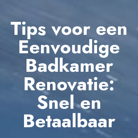
Tips voor een
Eenvoudige
Badkamer
Renovatie:
Snel en
Betaalbaar