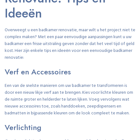
Ideeën
Overweegt u een badkamer renovatie, maar wilt u het project niet te
complex maken? Met een paar eenvoudige aanpassingen kunt u uw
badkamer een frisse uitstraling geven zonder dat het veel tijd of geld
kost. Hier zijn enkele tips en ideeën voor een eenvoudige badkamer
renovatie:
Verf en Accessoires
Een van de snelste manieren om uw badkamer te transformeren is
door een nieuw likje verf aan te brengen. Kies voor lichte kleuren om
de ruimte groter en helderder te laten lijken. Voeg vervolgens wat
nieuwe accessoires toe, zoals handdoeken, zeepdispensers en
badmatten in bijpassende kleuren om de look compleet te maken.
Verlichting