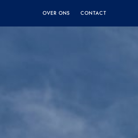
OVER ONS
CONTACT