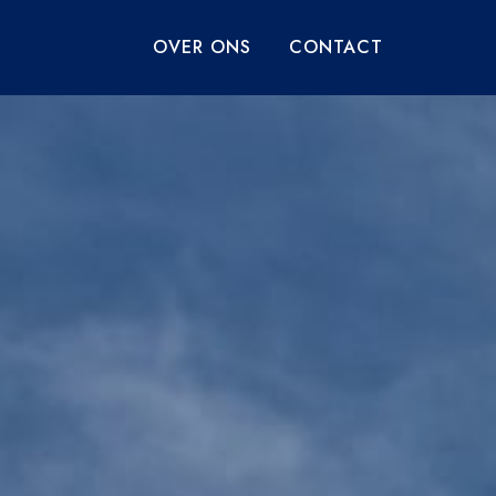
OVER ONS
CONTACT