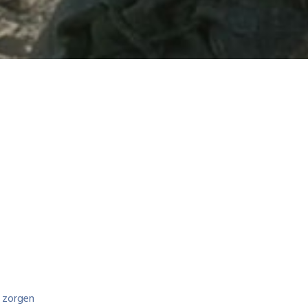
r zorgen