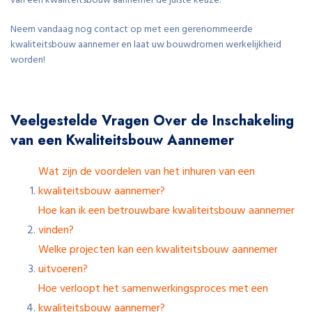
van een kwaliteitsbouw aannemer de juiste keuze.
Neem vandaag nog contact op met een gerenommeerde
kwaliteitsbouw aannemer en laat uw bouwdromen werkelijkheid
worden!
Veelgestelde Vragen Over de Inschakeling
van een Kwaliteitsbouw Aannemer
Wat zijn de voordelen van het inhuren van een
kwaliteitsbouw aannemer?
Hoe kan ik een betrouwbare kwaliteitsbouw aannemer
vinden?
Welke projecten kan een kwaliteitsbouw aannemer
uitvoeren?
Hoe verloopt het samenwerkingsproces met een
kwaliteitsbouw aannemer?