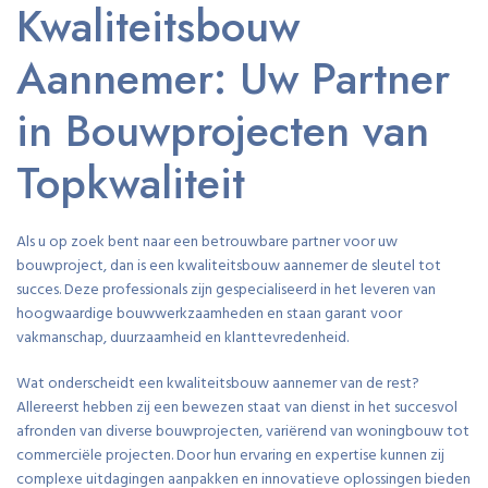
Kwaliteitsbouw
Aannemer: Uw Partner
in Bouwprojecten van
Topkwaliteit
Als u op zoek bent naar een betrouwbare partner voor uw
bouwproject, dan is een kwaliteitsbouw aannemer de sleutel tot
succes. Deze professionals zijn gespecialiseerd in het leveren van
hoogwaardige bouwwerkzaamheden en staan garant voor
vakmanschap, duurzaamheid en klanttevredenheid.
Wat onderscheidt een kwaliteitsbouw aannemer van de rest?
Allereerst hebben zij een bewezen staat van dienst in het succesvol
afronden van diverse bouwprojecten, variërend van woningbouw tot
commerciële projecten. Door hun ervaring en expertise kunnen zij
complexe uitdagingen aanpakken en innovatieve oplossingen bieden