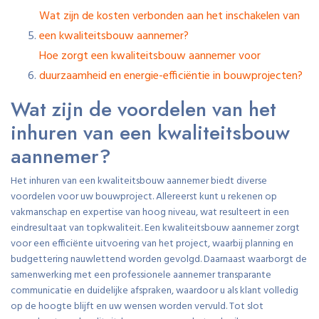
Wat zijn de kosten verbonden aan het inschakelen van
een kwaliteitsbouw aannemer?
Hoe zorgt een kwaliteitsbouw aannemer voor
duurzaamheid en energie-efficiëntie in bouwprojecten?
Wat zijn de voordelen van het
inhuren van een kwaliteitsbouw
aannemer?
Het inhuren van een kwaliteitsbouw aannemer biedt diverse
voordelen voor uw bouwproject. Allereerst kunt u rekenen op
vakmanschap en expertise van hoog niveau, wat resulteert in een
eindresultaat van topkwaliteit. Een kwaliteitsbouw aannemer zorgt
voor een efficiënte uitvoering van het project, waarbij planning en
budgettering nauwlettend worden gevolgd. Daarnaast waarborgt de
samenwerking met een professionele aannemer transparante
communicatie en duidelijke afspraken, waardoor u als klant volledig
op de hoogte blijft en uw wensen worden vervuld. Tot slot