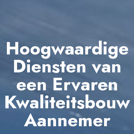
Hoogwaardige
Diensten van
een Ervaren
Kwaliteitsbouw
Aannemer