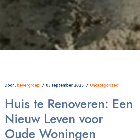
Door :
bevergroep
03 september 2025
Uncategorized
Huis te Renoveren: Een
Nieuw Leven voor
Oude Woningen