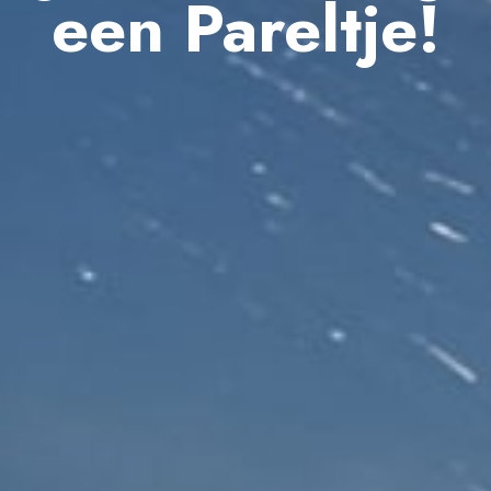
een Pareltje!