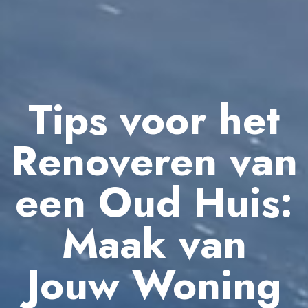
Tips voor het
Renoveren van
een Oud Huis:
Maak van
Jouw Woning