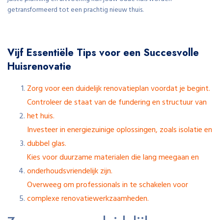
getransformeerd tot een prachtig nieuw thuis.
Vijf Essentiële Tips voor een Succesvolle
Huisrenovatie
Zorg voor een duidelijk renovatieplan voordat je begint.
Controleer de staat van de fundering en structuur van
het huis.
Investeer in energiezuinige oplossingen, zoals isolatie en
dubbel glas.
Kies voor duurzame materialen die lang meegaan en
onderhoudsvriendelijk zijn.
Overweeg om professionals in te schakelen voor
complexe renovatiewerkzaamheden.