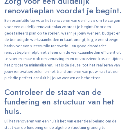
Zorg voor een duidelijk
renovatieplan voordat je begint.
Een essentiële tip voor het renoveren van een huis is om te zorgen
voor een duidelijk renovatieplan voordat je begint. Door een
gedetailleerd plan op te stellen, waarin je jouw wensen, budget en
de benodigde werkzaamheden in kaart brengt, leg je een stevige
basis voor een succesvolle renovatie. Een goed doordacht
renovatieplan helpt niet alleen om de werkzaamheden efficiënt uit
te voeren, maar ook om verrassingen en onvoorziene kosten tijdens
het proces te minimaliseren. Het is de sleutel tot het realiseren van
jouw renovatiedoelen en het transformeren van jouw huis tot een
plek die perfect aansluit bij jouw wensen en behoeften.
Controleer de staat van de
fundering en structuur van het
huis.
Bij het renoveren van een huis is het van essentieel belang om de
staat van de fundering en de algehele structuur grondig te