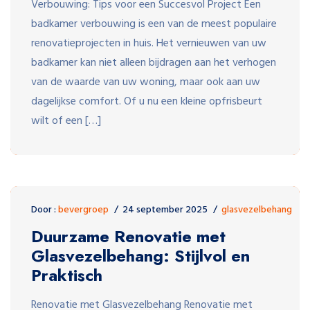
Verbouwing: Tips voor een Succesvol Project Een
badkamer verbouwing is een van de meest populaire
renovatieprojecten in huis. Het vernieuwen van uw
badkamer kan niet alleen bijdragen aan het verhogen
van de waarde van uw woning, maar ook aan uw
dagelijkse comfort. Of u nu een kleine opfrisbeurt
wilt of een […]
Door :
bevergroep
24 september 2025
glasvezelbehang
Duurzame Renovatie met
Glasvezelbehang: Stijlvol en
Praktisch
Renovatie met Glasvezelbehang Renovatie met