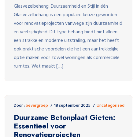
Glasvezelbehang: Duurzaamheid en Stijl in één
Glasvezelbehang is een populaire keuze geworden
voor renovatieprojecten vanwege zijn duurzaamheid
en veelzijdigheid. Dit type behang biedt niet alleen
een strakke en moderne uitstraling, maar het heeft
ook praktische voordelen die het een aantrekkelijke
optie maken voor zowel woningen als commerciële
ruimtes. Wat maakt […]
Door :
bevergroep
18 september 2025
Uncategorized
Duurzame Betonplaat Gieten:
Essentieel voor
Renovatieprojecten