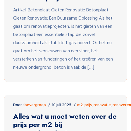
Artikel: Betonplaat Gieten Renovatie Betonplaat
Gieten Renovatie: Een Duurzame Oplossing Als het
gaat om renovatieprojecten, is het gieten van een
betonplaat een essentiële stap die zowel
duurzaamheid als stabiliteit garandeert. Of het nu
gaat om het vernieuwen van een vloer, het
versterken van funderingen of het creëren van een
nieuwe ondergrond, beton is vaak de […]
Door :
bevergroep
10 juli 2025
m2
,
prijs
,
renovatie
,
renoveren
Alles wat u moet weten over de
prijs per m2 bij