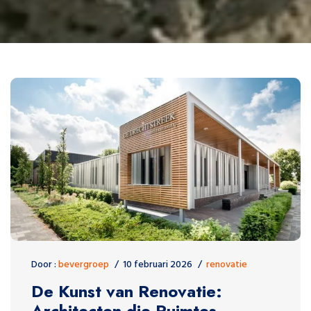
Door :
bevergroep
10 februari 2026
renovatie
De Kunst van Renovatie:
Architecten die Ruimtes