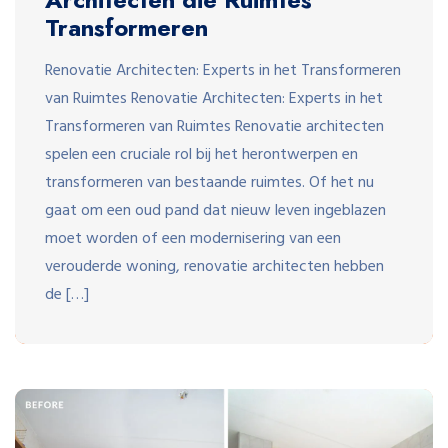
Transformeren
Renovatie Architecten: Experts in het Transformeren
van Ruimtes Renovatie Architecten: Experts in het
Transformeren van Ruimtes Renovatie architecten
spelen een cruciale rol bij het herontwerpen en
transformeren van bestaande ruimtes. Of het nu
gaat om een oud pand dat nieuw leven ingeblazen
moet worden of een modernisering van een
verouderde woning, renovatie architecten hebben
de […]