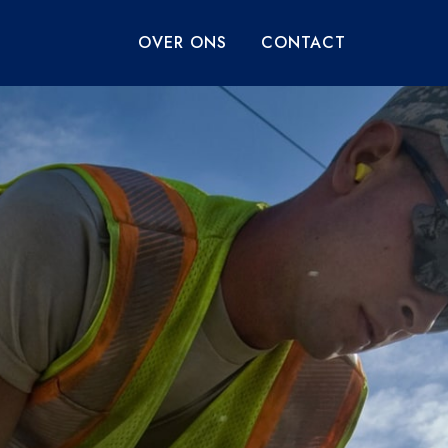
OVER ONS
CONTACT