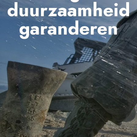
duurzaamheid
garanderen