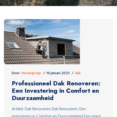
Door :
bevergroep
19 januari 2025
dak
Professioneel Dak Renoveren:
Een Investering in Comfort en
Duurzaamheid
Artikel: Dak Renoveren Dak Renoveren: Een
Investering in Comfort en Duurzaamheid Een goed