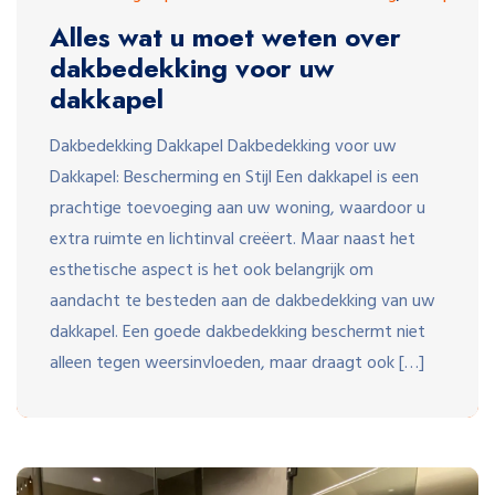
Alles wat u moet weten over
dakbedekking voor uw
dakkapel
Dakbedekking Dakkapel Dakbedekking voor uw
Dakkapel: Bescherming en Stijl Een dakkapel is een
prachtige toevoeging aan uw woning, waardoor u
extra ruimte en lichtinval creëert. Maar naast het
esthetische aspect is het ook belangrijk om
aandacht te besteden aan de dakbedekking van uw
dakkapel. Een goede dakbedekking beschermt niet
alleen tegen weersinvloeden, maar draagt ook […]