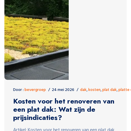
Door :
bevergroep
24 mei 2026
dak
,
kosten
,
plat dak
,
platte
Kosten voor het renoveren van
een plat dak: Wat zijn de
prijsindicaties?
Artikel: Kosten voor het renoveren van een plat dak