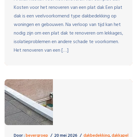
Kosten voor het renoveren van een plat dak Een plat
dak is een veelvoorkomend type dakbedekking op
woningen en gebouwen. Na verloop van tijd kan het
nodig zijn om een plat dak te renoveren om lekkages,
isolatieproblemen en andere schade te voorkomen.
Het renoveren van een […]
Door :
bevergroep
20 mei 2026
dakbedekking
,
dakkapel