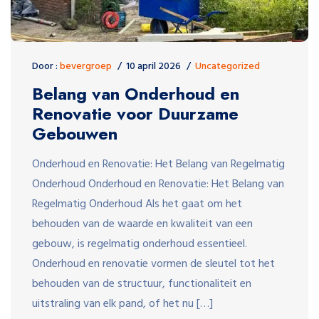
Door :
bevergroep
10 april 2026
Uncategorized
Belang van Onderhoud en
Renovatie voor Duurzame
Gebouwen
Onderhoud en Renovatie: Het Belang van Regelmatig
Onderhoud Onderhoud en Renovatie: Het Belang van
Regelmatig Onderhoud Als het gaat om het
behouden van de waarde en kwaliteit van een
gebouw, is regelmatig onderhoud essentieel.
Onderhoud en renovatie vormen de sleutel tot het
behouden van de structuur, functionaliteit en
uitstraling van elk pand, of het nu […]