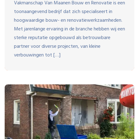
Vakmanschap Van Maanen Bouw en Renovatie is een
toonaangevend bedrijf dat zich specialiseert in
hoogwaardige bouw- en renovatiewerkzaamheden.
Met jarenlange ervaring in de branche hebben wij een
sterke reputatie opgebouwd als betrouwbare
partner voor diverse projecten, van kleine
verbouwingen tot […]