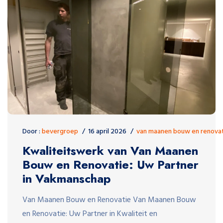
Door :
bevergroep
16 april 2026
van maanen bouw en renova
Kwaliteitswerk van Van Maanen
Bouw en Renovatie: Uw Partner
in Vakmanschap
Van Maanen Bouw en Renovatie Van Maanen Bouw
en Renovatie: Uw Partner in Kwaliteit en