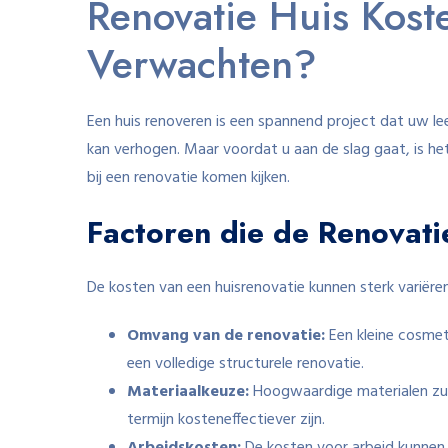
Renovatie Huis Kost
Verwachten?
Een huis renoveren is een spannend project dat uw 
kan verhogen. Maar voordat u aan de slag gaat, is het
bij een renovatie komen kijken.
Factoren die de Renovat
De kosten van een huisrenovatie kunnen sterk variëren,
Omvang van de renovatie:
Een kleine cosme
een volledige structurele renovatie.
Materiaalkeuze:
Hoogwaardige materialen zull
termijn kosteneffectiever zijn.