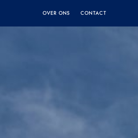
OVER ONS
CONTACT