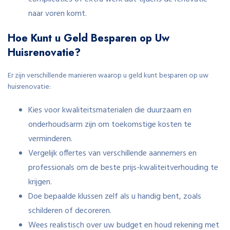
naar voren komt.
Hoe Kunt u Geld Besparen op Uw
Huisrenovatie?
Er zijn verschillende manieren waarop u geld kunt besparen op uw
huisrenovatie:
Kies voor kwaliteitsmaterialen die duurzaam en
onderhoudsarm zijn om toekomstige kosten te
verminderen.
Vergelijk offertes van verschillende aannemers en
professionals om de beste prijs-kwaliteitverhouding te
krijgen.
Doe bepaalde klussen zelf als u handig bent, zoals
schilderen of decoreren.
Wees realistisch over uw budget en houd rekening met