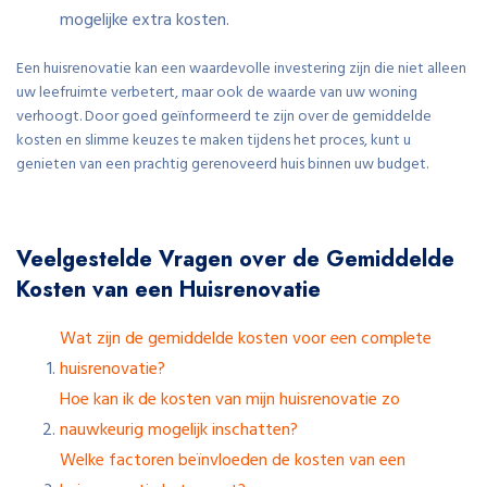
mogelijke extra kosten.
Een huisrenovatie kan een waardevolle investering zijn die niet alleen
uw leefruimte verbetert, maar ook de waarde van uw woning
verhoogt. Door goed geïnformeerd te zijn over de gemiddelde
kosten en slimme keuzes te maken tijdens het proces, kunt u
genieten van een prachtig gerenoveerd huis binnen uw budget.
Veelgestelde Vragen over de Gemiddelde
Kosten van een Huisrenovatie
Wat zijn de gemiddelde kosten voor een complete
huisrenovatie?
Hoe kan ik de kosten van mijn huisrenovatie zo
nauwkeurig mogelijk inschatten?
Welke factoren beïnvloeden de kosten van een