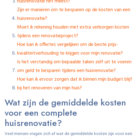
huisrenovatie het meest?
Zijn er manieren om te besparen op de kosten van een
huisrenovatie?
Moet ik rekening houden met extra verborgen kosten
tijdens een renovatieproject?
Hoe kan ik offertes vergelijken om de beste prijs-
kwaliteitverhouding te krijgen voor mijn renovatie?
Is het verstandig om bepaalde taken zelf uit te voeren
om geld te besparen tijdens een huisrenovatie?
Hoe kan ik ervoor zorgen dat ik binnen mijn budget blijf
bij het renoveren van mijn huis?
Wat zijn de gemiddelde kosten
voor een complete
huisrenovatie?
Veel mensen vragen zich af wat de gemiddelde kosten zijn voor een