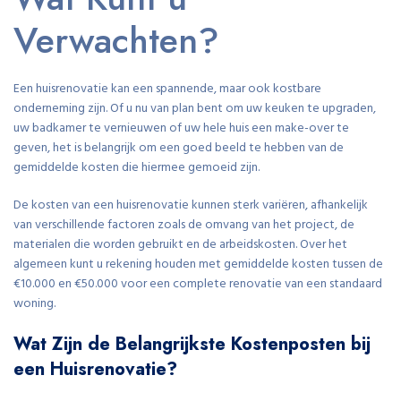
Verwachten?
Een huisrenovatie kan een spannende, maar ook kostbare
onderneming zijn. Of u nu van plan bent om uw keuken te upgraden,
uw badkamer te vernieuwen of uw hele huis een make-over te
geven, het is belangrijk om een goed beeld te hebben van de
gemiddelde kosten die hiermee gemoeid zijn.
De kosten van een huisrenovatie kunnen sterk variëren, afhankelijk
van verschillende factoren zoals de omvang van het project, de
materialen die worden gebruikt en de arbeidskosten. Over het
algemeen kunt u rekening houden met gemiddelde kosten tussen de
€10.000 en €50.000 voor een complete renovatie van een standaard
woning.
Wat Zijn de Belangrijkste Kostenposten bij
een Huisrenovatie?