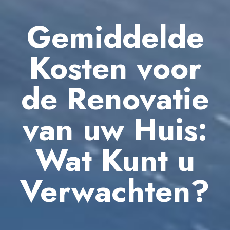
Gemiddelde
Kosten voor
de Renovatie
van uw Huis:
Wat Kunt u
Verwachten?